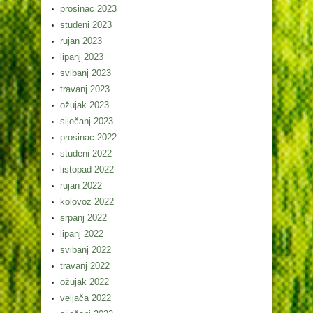
prosinac 2023
studeni 2023
rujan 2023
lipanj 2023
svibanj 2023
travanj 2023
ožujak 2023
siječanj 2023
prosinac 2022
studeni 2022
listopad 2022
rujan 2022
kolovoz 2022
srpanj 2022
lipanj 2022
svibanj 2022
travanj 2022
ožujak 2022
veljača 2022