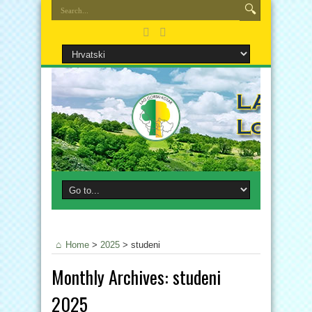
Home
>
2025
>
studeni
Monthly Archives:
studeni
2025