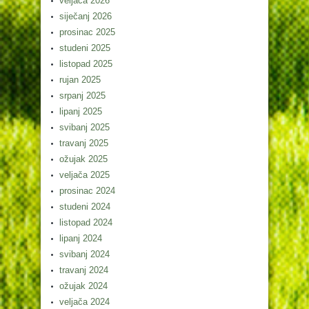
veljača 2026
siječanj 2026
prosinac 2025
studeni 2025
listopad 2025
rujan 2025
srpanj 2025
lipanj 2025
svibanj 2025
travanj 2025
ožujak 2025
veljača 2025
prosinac 2024
studeni 2024
listopad 2024
lipanj 2024
svibanj 2024
travanj 2024
ožujak 2024
veljača 2024