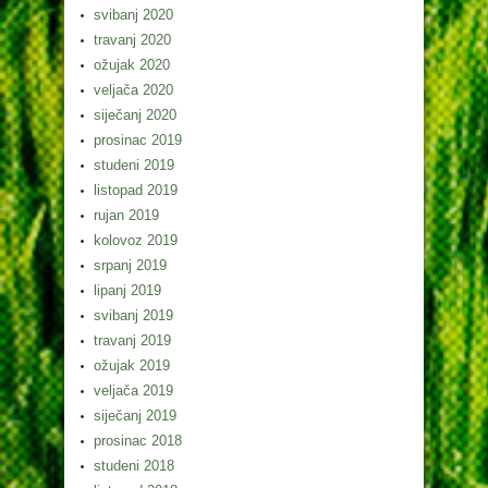
svibanj 2020
travanj 2020
ožujak 2020
veljača 2020
siječanj 2020
prosinac 2019
studeni 2019
listopad 2019
rujan 2019
kolovoz 2019
srpanj 2019
lipanj 2019
svibanj 2019
travanj 2019
ožujak 2019
veljača 2019
siječanj 2019
prosinac 2018
studeni 2018