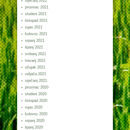
siječanj 2022
prosinac 2021
studeni 2021
listopad 2021
rujan 2021
kolovoz 2021
srpanj 2021
lipanj 2021
svibanj 2021
travanj 2021
ožujak 2021
veljača 2021
siječanj 2021
prosinac 2020
studeni 2020
listopad 2020
rujan 2020
kolovoz 2020
srpanj 2020
lipanj 2020