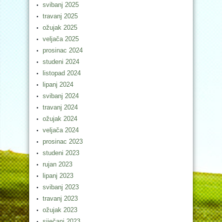
svibanj 2025
travanj 2025
ožujak 2025
veljača 2025
prosinac 2024
studeni 2024
listopad 2024
lipanj 2024
svibanj 2024
travanj 2024
ožujak 2024
veljača 2024
prosinac 2023
studeni 2023
rujan 2023
lipanj 2023
svibanj 2023
travanj 2023
ožujak 2023
siječanj 2023