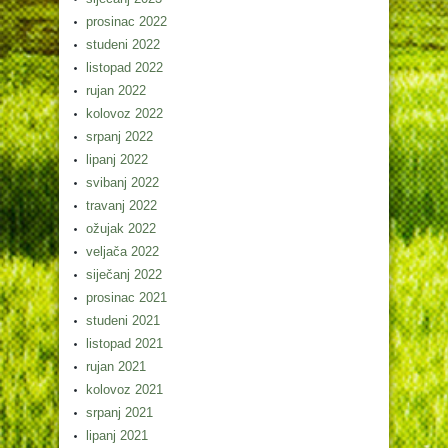
prosinac 2022
studeni 2022
listopad 2022
rujan 2022
kolovoz 2022
srpanj 2022
lipanj 2022
svibanj 2022
travanj 2022
ožujak 2022
veljača 2022
siječanj 2022
prosinac 2021
studeni 2021
listopad 2021
rujan 2021
kolovoz 2021
srpanj 2021
lipanj 2021