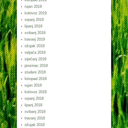
rujan 2019
kolovoz 2019
srpanj 2019
lipanj 2019
svibanj 2019
travanj 2019
ožujak 2019
veljača 2019
siječanj 2019
prosinac 2018
studeni 2018
listopad 2018
rujan 2018
kolovoz 2018
srpanj 2018
lipanj 2018
svibanj 2018
travanj 2018
ožujak 2018