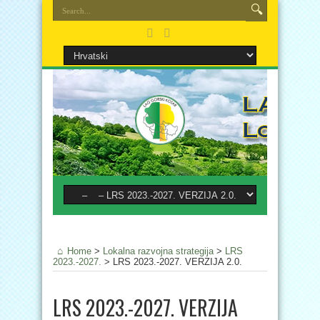
Home
>
Lokalna razvojna strategija
>
LRS
2023.-2027.
>
LRS 2023.-2027. VERZIJA 2.0.
LRS 2023.-2027. VERZIJA