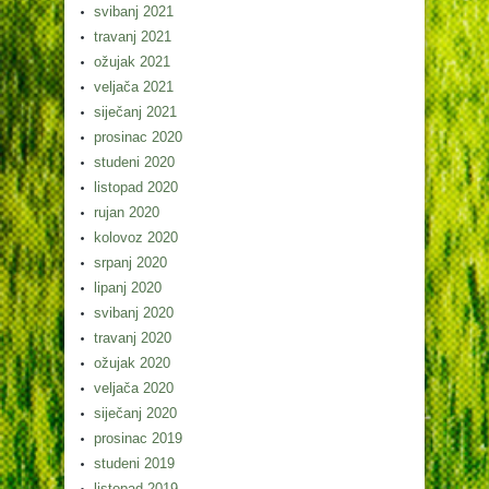
svibanj 2021
travanj 2021
ožujak 2021
veljača 2021
siječanj 2021
prosinac 2020
studeni 2020
listopad 2020
rujan 2020
kolovoz 2020
srpanj 2020
lipanj 2020
svibanj 2020
travanj 2020
ožujak 2020
veljača 2020
siječanj 2020
prosinac 2019
studeni 2019
listopad 2019