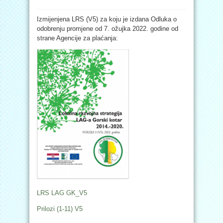
Izmijenjena LRS (V5) za koju je izdana Odluka o
odobrenju promjene od 7. ožujka 2022. godine od
strane Agencije za plaćanja:
LRS LAG GK_V5
Prilozi (1-11) V5