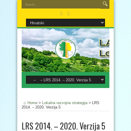
Home
>
Lokalna razvojna strategija
>
LRS
2014. – 2020. Verzija 5
LRS 2014. – 2020. Verzija 5