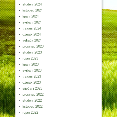
studeni 2024
listopad 2024
lipanj 2024
svibanj 2024
travanj 2024
ožujak 2024
veljača 2024
prosinac 2023
studeni 2023
rujan 2023
lipanj 2023
svibanj 2023
travanj 2023
ožujak 2023
siječanj 2023
prosinac 2022
studeni 2022
listopad 2022
rujan 2022