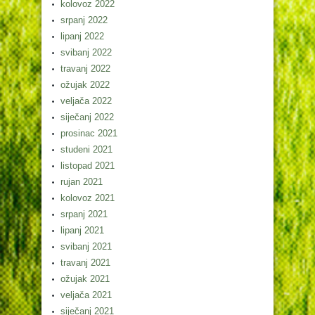
kolovoz 2022
srpanj 2022
lipanj 2022
svibanj 2022
travanj 2022
ožujak 2022
veljača 2022
siječanj 2022
prosinac 2021
studeni 2021
listopad 2021
rujan 2021
kolovoz 2021
srpanj 2021
lipanj 2021
svibanj 2021
travanj 2021
ožujak 2021
veljača 2021
siječanj 2021