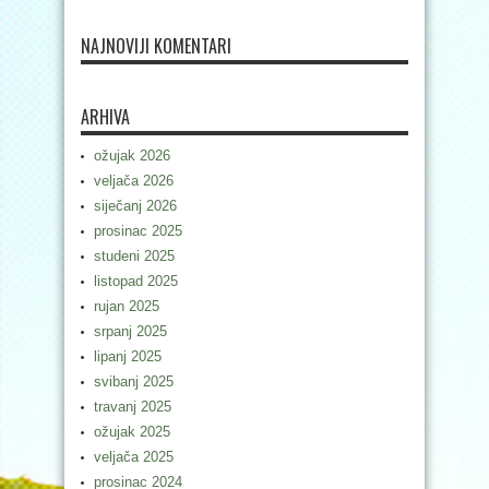
NAJNOVIJI KOMENTARI
ARHIVA
ožujak 2026
veljača 2026
siječanj 2026
prosinac 2025
studeni 2025
listopad 2025
rujan 2025
srpanj 2025
lipanj 2025
svibanj 2025
travanj 2025
ožujak 2025
veljača 2025
prosinac 2024