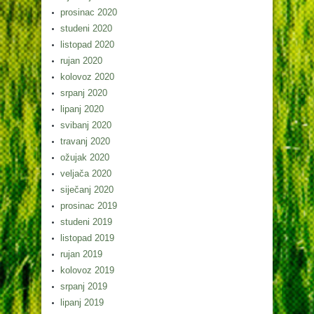
prosinac 2020
studeni 2020
listopad 2020
rujan 2020
kolovoz 2020
srpanj 2020
lipanj 2020
svibanj 2020
travanj 2020
ožujak 2020
veljača 2020
siječanj 2020
prosinac 2019
studeni 2019
listopad 2019
rujan 2019
kolovoz 2019
srpanj 2019
lipanj 2019