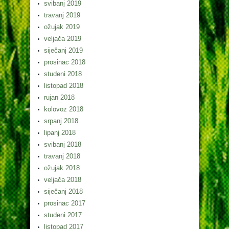
svibanj 2019
travanj 2019
ožujak 2019
veljača 2019
siječanj 2019
prosinac 2018
studeni 2018
listopad 2018
rujan 2018
kolovoz 2018
srpanj 2018
lipanj 2018
svibanj 2018
travanj 2018
ožujak 2018
veljača 2018
siječanj 2018
prosinac 2017
studeni 2017
listopad 2017