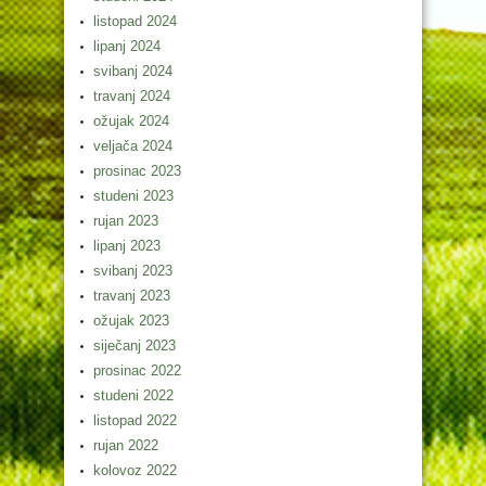
listopad 2024
lipanj 2024
svibanj 2024
travanj 2024
ožujak 2024
veljača 2024
prosinac 2023
studeni 2023
rujan 2023
lipanj 2023
svibanj 2023
travanj 2023
ožujak 2023
siječanj 2023
prosinac 2022
studeni 2022
listopad 2022
rujan 2022
kolovoz 2022