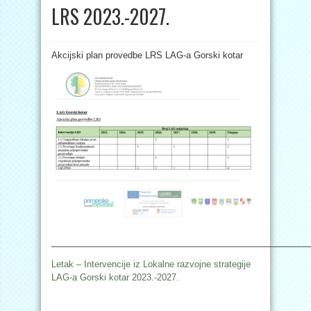
LRS 2023.-2027.
Akcijski plan provedbe LRS LAG-a Gorski kotar
_____________________________________________________
Letak – Intervencije iz Lokalne razvojne strategije
LAG-a Gorski kotar 2023.-2027.