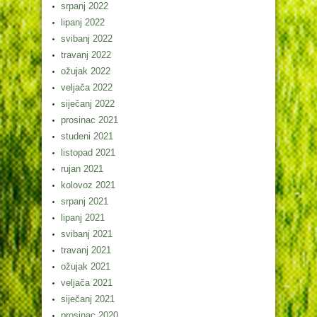
srpanj 2022
lipanj 2022
svibanj 2022
travanj 2022
ožujak 2022
veljača 2022
siječanj 2022
prosinac 2021
studeni 2021
listopad 2021
rujan 2021
kolovoz 2021
srpanj 2021
lipanj 2021
svibanj 2021
travanj 2021
ožujak 2021
veljača 2021
siječanj 2021
prosinac 2020