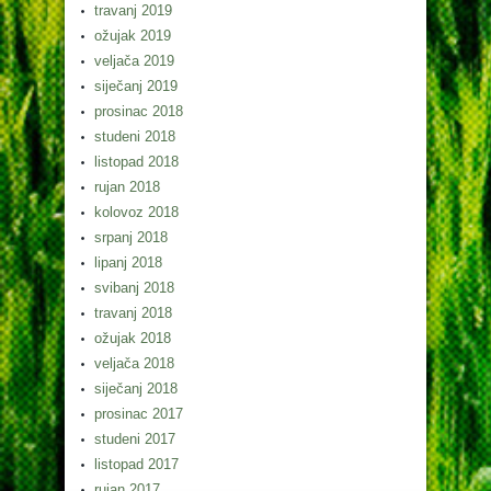
travanj 2019
ožujak 2019
veljača 2019
siječanj 2019
prosinac 2018
studeni 2018
listopad 2018
rujan 2018
kolovoz 2018
srpanj 2018
lipanj 2018
svibanj 2018
travanj 2018
ožujak 2018
veljača 2018
siječanj 2018
prosinac 2017
studeni 2017
listopad 2017
rujan 2017