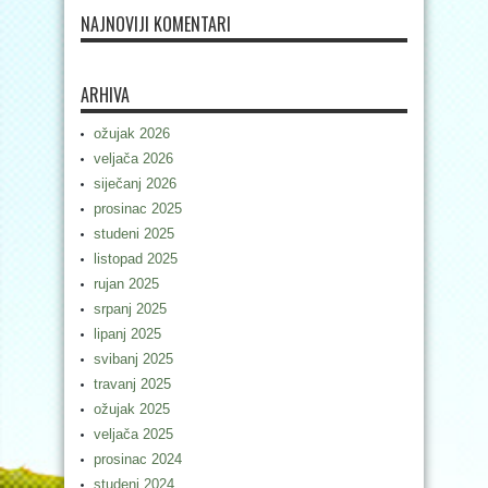
NAJNOVIJI KOMENTARI
ARHIVA
ožujak 2026
veljača 2026
siječanj 2026
prosinac 2025
studeni 2025
listopad 2025
rujan 2025
srpanj 2025
lipanj 2025
svibanj 2025
travanj 2025
ožujak 2025
veljača 2025
prosinac 2024
studeni 2024