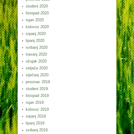
studeni 2020
listopad 2020
rujan 2020
kolovoz 2020
srpanj 2020
lipanj 2020
svibanj 2020
travanj 2020
ožujak 2020
veljača 2020
siječanj 2020
prosinac 2019
studeni 2019
listopad 2019
rujan 2019
kolovoz 2019
srpanj 2019
lipanj 2019
svibanj 2019