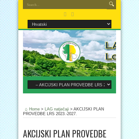
Home
>
LAG natječaji
>
AKCIJSKI PLAN
PROVEDBE LRS 2023.-2027.
AKCIJSKI PLAN PROVEDBE