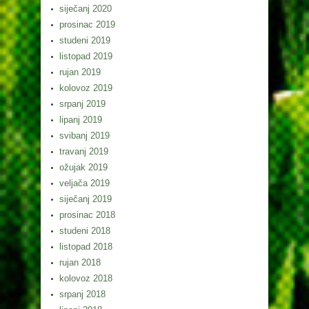
siječanj 2020
prosinac 2019
studeni 2019
listopad 2019
rujan 2019
kolovoz 2019
srpanj 2019
lipanj 2019
svibanj 2019
travanj 2019
ožujak 2019
veljača 2019
siječanj 2019
prosinac 2018
studeni 2018
listopad 2018
rujan 2018
kolovoz 2018
srpanj 2018