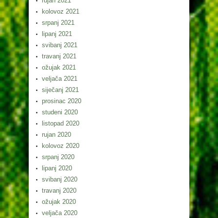
rujan 2021
kolovoz 2021
srpanj 2021
lipanj 2021
svibanj 2021
travanj 2021
ožujak 2021
veljača 2021
siječanj 2021
prosinac 2020
studeni 2020
listopad 2020
rujan 2020
kolovoz 2020
srpanj 2020
lipanj 2020
svibanj 2020
travanj 2020
ožujak 2020
veljača 2020