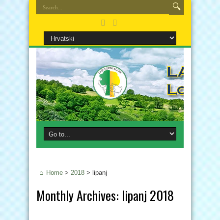
Home
>
2018
>
lipanj
Monthly Archives:
lipanj 2018