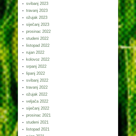
svibanj 2023
travanj 2023
ožujak 2023
siječanj 2023
prosinac 2022
studeni 2022
listopad 2022
rujan 2022
kolovoz 2022
srpanj 2022
lipanj 2022
svibanj 2022
travanj 2022
ožujak 2022
veljača 2022
siječanj 2022
prosinac 2021
studeni 2021
listopad 2021