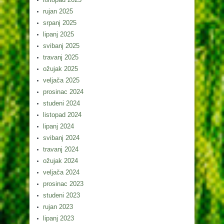
rujan 2025
srpanj 2025
lipanj 2025
svibanj 2025
travanj 2025
ožujak 2025
veljača 2025
prosinac 2024
studeni 2024
listopad 2024
lipanj 2024
svibanj 2024
travanj 2024
ožujak 2024
veljača 2024
prosinac 2023
studeni 2023
rujan 2023
lipanj 2023