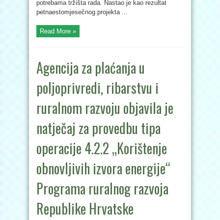
potrebama tržišta rada. Nastao je kao rezultat
petnaestomjesečnog projekta ...
Read More »
Agencija za plaćanja u
poljoprivredi, ribarstvu i
ruralnom razvoju objavila je
natječaj za provedbu tipa
operacije 4.2.2 „Korištenje
obnovljivih izvora energije“
Programa ruralnog razvoja
Republike Hrvatske