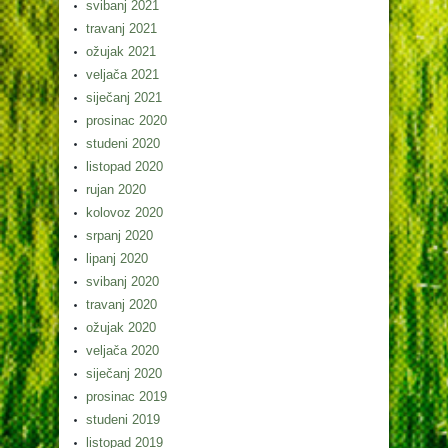
svibanj 2021
travanj 2021
ožujak 2021
veljača 2021
siječanj 2021
prosinac 2020
studeni 2020
listopad 2020
rujan 2020
kolovoz 2020
srpanj 2020
lipanj 2020
svibanj 2020
travanj 2020
ožujak 2020
veljača 2020
siječanj 2020
prosinac 2019
studeni 2019
listopad 2019