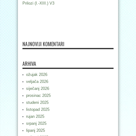
Prilozi (I.-XIII.) V3
NAJNOVIJI KOMENTARI
ARHIVA
ožujak 2026
veljača 2026
siječanj 2026
prosinac 2025
studeni 2025
listopad 2025
rujan 2025
srpanj 2025
lipanj 2025