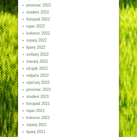
prosinac 2022
studeni 2022
listopad 2022
rujan 2022
kolovoz 2022
srpanj 2022
lipanj 2022
svibanj 2022
travanj 2022
ožujak 2022
veljača 2022
siječanj 2022
prosinac 2021
studeni 2021
listopad 2021
rujan 2021
kolovoz 2021
srpanj 2021
lipanj 2021