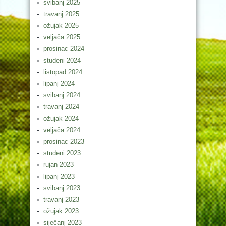
svibanj 2025
travanj 2025
ožujak 2025
veljača 2025
prosinac 2024
studeni 2024
listopad 2024
lipanj 2024
svibanj 2024
travanj 2024
ožujak 2024
veljača 2024
prosinac 2023
studeni 2023
rujan 2023
lipanj 2023
svibanj 2023
travanj 2023
ožujak 2023
siječanj 2023