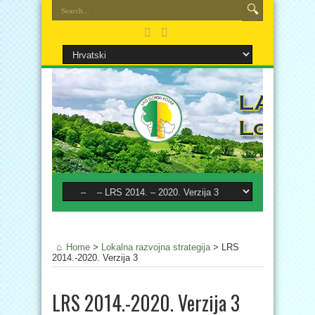
Home
>
Lokalna razvojna strategija
>
LRS
2014.-2020. Verzija 3
LRS 2014.-2020. Verzija 3