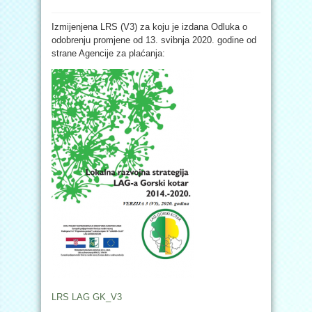
Izmijenjena LRS (V3) za koju je izdana Odluka o
odobrenju promjene od 13. svibnja 2020. godine od
strane Agencije za plaćanja:
LRS LAG GK_V3