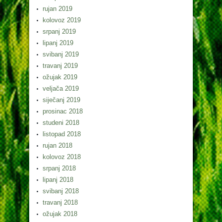
rujan 2019
kolovoz 2019
srpanj 2019
lipanj 2019
svibanj 2019
travanj 2019
ožujak 2019
veljača 2019
siječanj 2019
prosinac 2018
studeni 2018
listopad 2018
rujan 2018
kolovoz 2018
srpanj 2018
lipanj 2018
svibanj 2018
travanj 2018
ožujak 2018