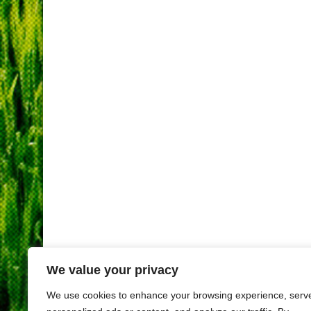
We value your privacy
We use cookies to enhance your browsing experience, serv