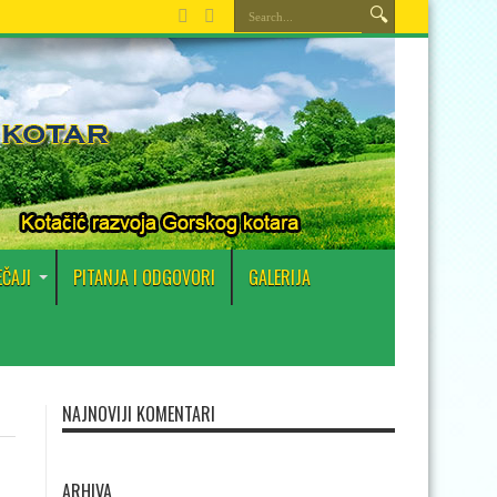
EČAJI
PITANJA I ODGOVORI
GALERIJA
NAJNOVIJI KOMENTARI
ARHIVA