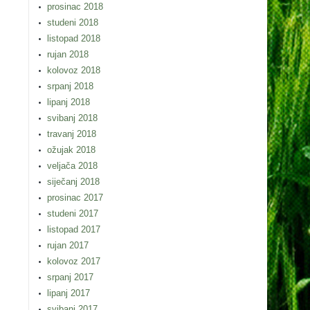
prosinac 2018
studeni 2018
listopad 2018
rujan 2018
kolovoz 2018
srpanj 2018
lipanj 2018
svibanj 2018
travanj 2018
ožujak 2018
veljača 2018
siječanj 2018
prosinac 2017
studeni 2017
listopad 2017
rujan 2017
kolovoz 2017
srpanj 2017
lipanj 2017
svibanj 2017