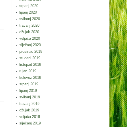
srpanj 2020
lipanj 2020
svibanj 2020
travanj 2020
ožujak 2020
veljača 2020
siječanj 2020
prosinac 2019
studeni 2019
listopad 2019
rujan 2019
kolovoz 2019
srpanj 2019
lipanj 2019
svibanj 2019
travanj 2019
ožujak 2019
veljača 2019
siječanj 2019