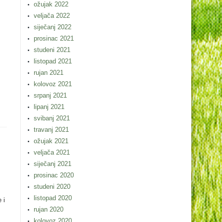
ožujak 2022
veljača 2022
siječanj 2022
prosinac 2021
studeni 2021
listopad 2021
rujan 2021
kolovoz 2021
srpanj 2021
lipanj 2021
svibanj 2021
travanj 2021
ožujak 2021
veljača 2021
siječanj 2021
prosinac 2020
studeni 2020
listopad 2020
 i
rujan 2020
kolovoz 2020