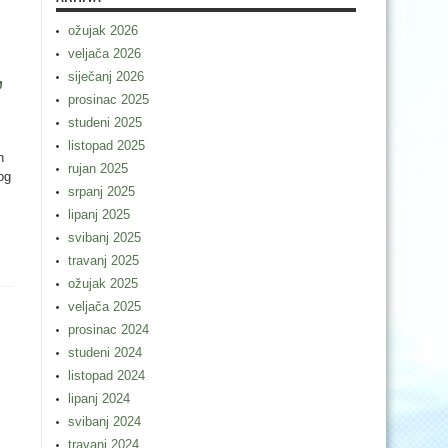
ožujak 2026
veljača 2026
siječanj 2026
”
prosinac 2025
studeni 2025
listopad 2025
h
rujan 2025
og
srpanj 2025
lipanj 2025
svibanj 2025
travanj 2025
ožujak 2025
veljača 2025
prosinac 2024
studeni 2024
listopad 2024
lipanj 2024
svibanj 2024
travanj 2024