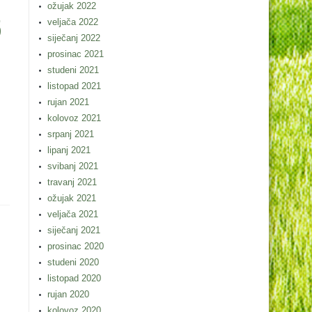
ožujak 2022
5
veljača 2022
siječanj 2022
prosinac 2021
studeni 2021
listopad 2021
rujan 2021
kolovoz 2021
srpanj 2021
lipanj 2021
svibanj 2021
travanj 2021
ožujak 2021
veljača 2021
siječanj 2021
prosinac 2020
studeni 2020
listopad 2020
rujan 2020
kolovoz 2020