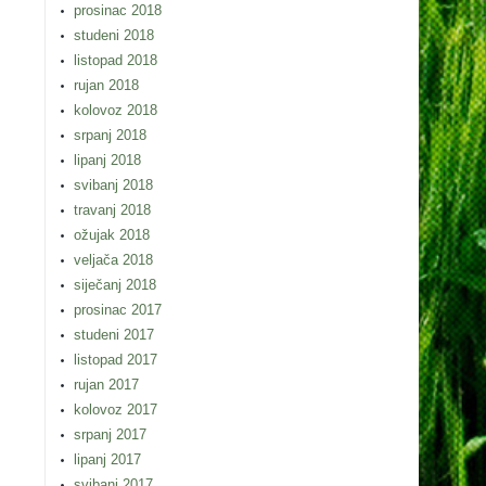
prosinac 2018
studeni 2018
listopad 2018
rujan 2018
kolovoz 2018
srpanj 2018
lipanj 2018
svibanj 2018
travanj 2018
ožujak 2018
veljača 2018
siječanj 2018
prosinac 2017
studeni 2017
listopad 2017
rujan 2017
kolovoz 2017
srpanj 2017
lipanj 2017
svibanj 2017