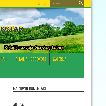
EČAJI
PITANJA I ODGOVORI
GALERIJA
NAJNOVIJI KOMENTARI
ARHIVA