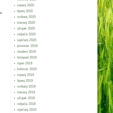
srpanj 2020
lipanj 2020
za
svibanj 2020
travanj 2020
ožujak 2020
veljača 2020
siječanj 2020
prosinac 2019
studeni 2019
listopad 2019
rujan 2019
kolovoz 2019
srpanj 2019
lipanj 2019
svibanj 2019
travanj 2019
ožujak 2019
veljača 2019
siječanj 2019