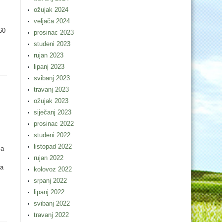
ožujak 2024
veljača 2024
60
prosinac 2023
studeni 2023
rujan 2023
lipanj 2023
svibanj 2023
travanj 2023
ožujak 2023
siječanj 2023
prosinac 2022
studeni 2022
listopad 2022
za
rujan 2022
za
kolovoz 2022
srpanj 2022
lipanj 2022
svibanj 2022
travanj 2022