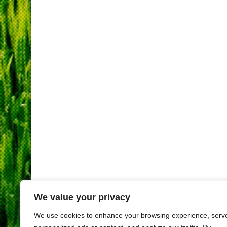
We value your privacy
We use cookies to enhance your browsing experience, serv