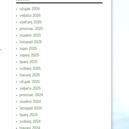
ožujak 2026
veljača 2026
siječanj 2026
prosinac 2025
studeni 2025
listopad 2025
rujan 2025
“,
srpanj 2025
lipanj 2025
svibanj 2025
travanj 2025
ožujak 2025
veljača 2025
prosinac 2024
studeni 2024
listopad 2024
lipanj 2024
svibanj 2024
travanj 2024