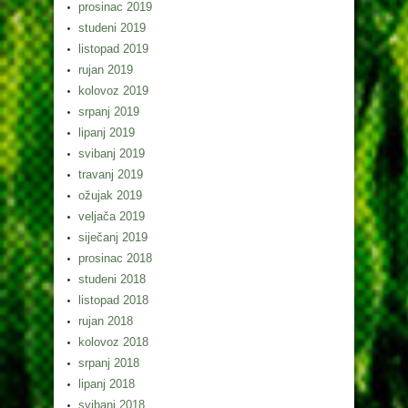
prosinac 2019
studeni 2019
listopad 2019
rujan 2019
kolovoz 2019
srpanj 2019
lipanj 2019
svibanj 2019
travanj 2019
ožujak 2019
veljača 2019
siječanj 2019
prosinac 2018
studeni 2018
listopad 2018
rujan 2018
kolovoz 2018
srpanj 2018
lipanj 2018
svibanj 2018