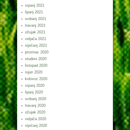
srpanj 2021
lipanj 2021
svibanj 2021
travanj 2021
ožujak 2021
veljača 2021
siječanj 2021
prosinac 2020
studeni 2020
listopad 2020
rujan 2020
kolovoz 2020
srpanj 2020
lipanj 2020
svibanj 2020
travanj 2020
ožujak 2020
veljača 2020
siječanj 2020