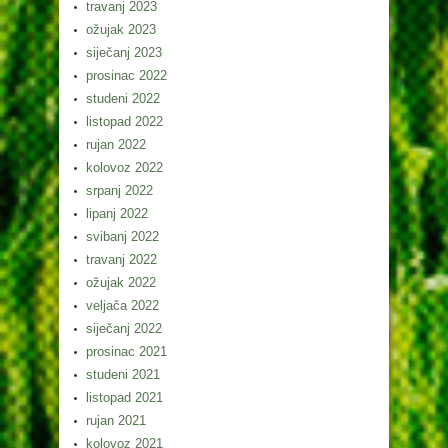
travanj 2023
ožujak 2023
siječanj 2023
prosinac 2022
studeni 2022
listopad 2022
rujan 2022
kolovoz 2022
srpanj 2022
lipanj 2022
svibanj 2022
travanj 2022
ožujak 2022
veljača 2022
siječanj 2022
prosinac 2021
studeni 2021
listopad 2021
rujan 2021
kolovoz 2021