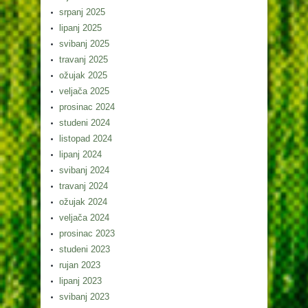
srpanj 2025
lipanj 2025
svibanj 2025
travanj 2025
ožujak 2025
veljača 2025
prosinac 2024
studeni 2024
listopad 2024
lipanj 2024
svibanj 2024
travanj 2024
ožujak 2024
veljača 2024
prosinac 2023
studeni 2023
rujan 2023
lipanj 2023
svibanj 2023