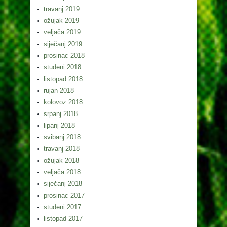
travanj 2019
ožujak 2019
veljača 2019
siječanj 2019
prosinac 2018
studeni 2018
listopad 2018
rujan 2018
kolovoz 2018
srpanj 2018
lipanj 2018
svibanj 2018
travanj 2018
ožujak 2018
veljača 2018
siječanj 2018
prosinac 2017
studeni 2017
listopad 2017