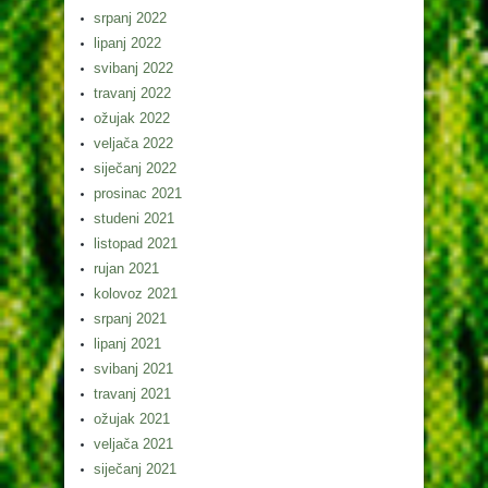
srpanj 2022
lipanj 2022
svibanj 2022
travanj 2022
ožujak 2022
veljača 2022
siječanj 2022
prosinac 2021
studeni 2021
listopad 2021
rujan 2021
kolovoz 2021
srpanj 2021
lipanj 2021
svibanj 2021
travanj 2021
ožujak 2021
veljača 2021
siječanj 2021