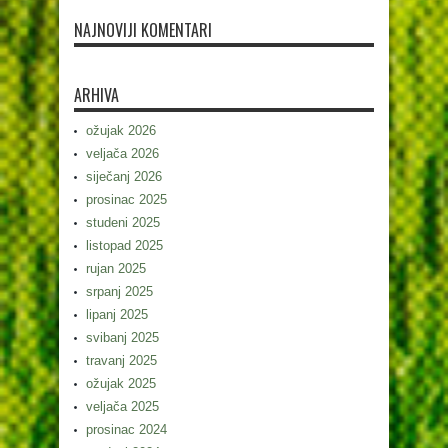
NAJNOVIJI KOMENTARI
ARHIVA
ožujak 2026
veljača 2026
siječanj 2026
prosinac 2025
studeni 2025
listopad 2025
rujan 2025
srpanj 2025
lipanj 2025
svibanj 2025
travanj 2025
ožujak 2025
veljača 2025
prosinac 2024