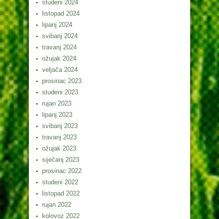
studeni 2024
listopad 2024
lipanj 2024
svibanj 2024
travanj 2024
ožujak 2024
veljača 2024
prosinac 2023
studeni 2023
rujan 2023
lipanj 2023
svibanj 2023
travanj 2023
ožujak 2023
siječanj 2023
prosinac 2022
studeni 2022
listopad 2022
rujan 2022
kolovoz 2022