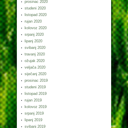
prosinac 2020
studeni 2020
listopad 2020
rujan 2020
kolovoz 2020
srpanj 2020
lipanj 2020
svibanj 2020
travanj 2020
ožujak 2020
veljača 2020
siječanj 2020
prosinac 2019
studeni 2019
listopad 2019
rujan 2019
kolovoz 2019
srpanj 2019
lipanj 2019
svibanj 2019