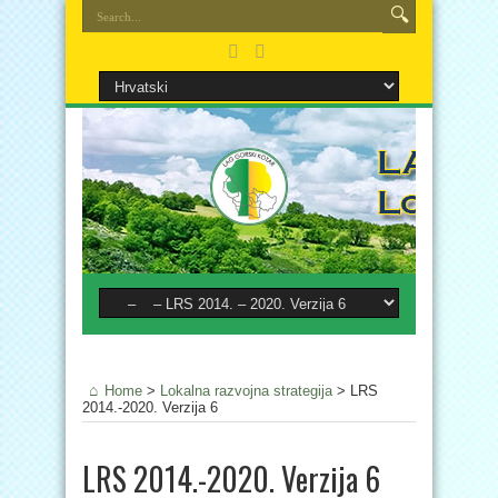
Home
>
Lokalna razvojna strategija
>
LRS
2014.-2020. Verzija 6
LRS 2014.-2020. Verzija 6