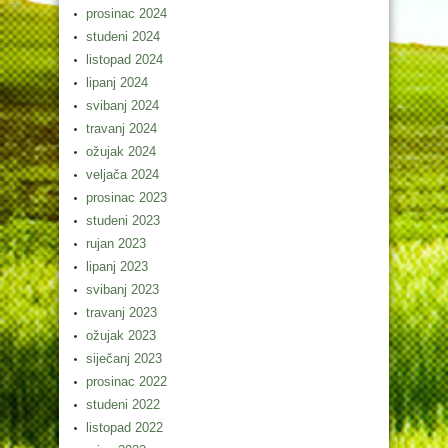
prosinac 2024
studeni 2024
listopad 2024
lipanj 2024
svibanj 2024
travanj 2024
ožujak 2024
veljača 2024
prosinac 2023
studeni 2023
rujan 2023
lipanj 2023
svibanj 2023
travanj 2023
ožujak 2023
siječanj 2023
prosinac 2022
studeni 2022
listopad 2022