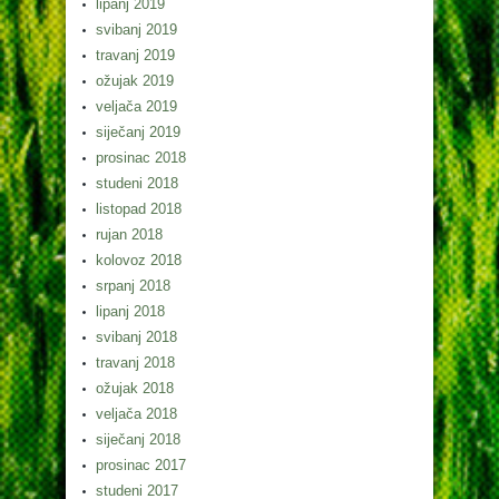
lipanj 2019
svibanj 2019
travanj 2019
ožujak 2019
veljača 2019
siječanj 2019
prosinac 2018
studeni 2018
listopad 2018
rujan 2018
kolovoz 2018
srpanj 2018
lipanj 2018
svibanj 2018
travanj 2018
ožujak 2018
veljača 2018
siječanj 2018
prosinac 2017
studeni 2017