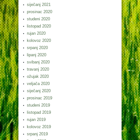
siječanj 2021
prosinac 2020
studeni 2020
listopad 2020
rujan 2020
kolovoz 2020
srpanj 2020
lipanj 2020
svibanj 2020
travanj 2020
ožujak 2020
veljača 2020
siječanj 2020
prosinac 2019
studeni 2019
listopad 2019
rujan 2019
kolovoz 2019
srpanj 2019