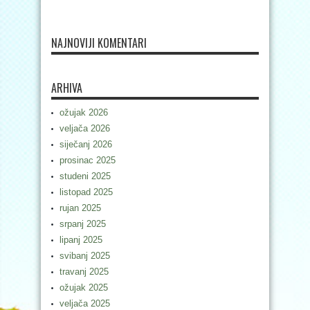
NAJNOVIJI KOMENTARI
ARHIVA
ožujak 2026
veljača 2026
siječanj 2026
prosinac 2025
studeni 2025
listopad 2025
rujan 2025
srpanj 2025
lipanj 2025
svibanj 2025
travanj 2025
ožujak 2025
veljača 2025