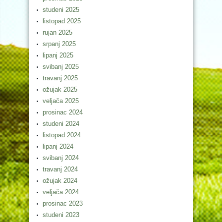
studeni 2025
listopad 2025
rujan 2025
srpanj 2025
lipanj 2025
svibanj 2025
travanj 2025
ožujak 2025
veljača 2025
prosinac 2024
studeni 2024
listopad 2024
lipanj 2024
svibanj 2024
travanj 2024
ožujak 2024
veljača 2024
prosinac 2023
studeni 2023