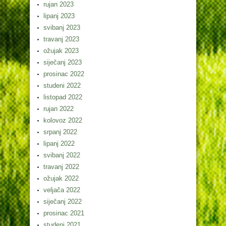
rujan 2023
lipanj 2023
svibanj 2023
travanj 2023
ožujak 2023
siječanj 2023
prosinac 2022
studeni 2022
listopad 2022
rujan 2022
kolovoz 2022
srpanj 2022
lipanj 2022
svibanj 2022
travanj 2022
ožujak 2022
veljača 2022
siječanj 2022
prosinac 2021
studeni 2021