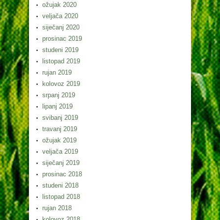
ožujak 2020
veljača 2020
siječanj 2020
prosinac 2019
studeni 2019
listopad 2019
rujan 2019
kolovoz 2019
srpanj 2019
lipanj 2019
svibanj 2019
travanj 2019
ožujak 2019
veljača 2019
siječanj 2019
prosinac 2018
studeni 2018
listopad 2018
rujan 2018
kolovoz 2018