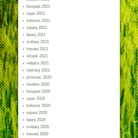
listopad 2021
rujan 2021
kolovoz 2021
srpanj 2021
lipanj 2021
svibanj 2021
travanj 2021
ožujak 2021
veljača 2021
siječanj 2021
prosinac 2020
studeni 2020
listopad 2020
rujan 2020
kolovoz 2020
srpanj 2020
lipanj 2020
svibanj 2020
travanj 2020