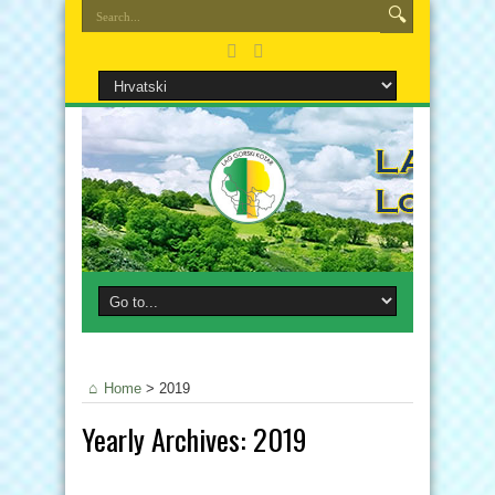
Home
>
2019
Yearly Archives:
2019