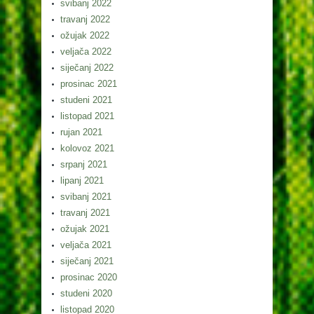
svibanj 2022
travanj 2022
ožujak 2022
veljača 2022
siječanj 2022
prosinac 2021
studeni 2021
listopad 2021
rujan 2021
kolovoz 2021
srpanj 2021
lipanj 2021
svibanj 2021
travanj 2021
ožujak 2021
veljača 2021
siječanj 2021
prosinac 2020
studeni 2020
listopad 2020