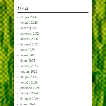
ARHIVA
ožujak 2026
veljača 2026
siječanj 2026
prosinac 2025
studeni 2025
listopad 2025
rujan 2025
srpanj 2025
lipanj 2025
svibanj 2025
travanj 2025
ožujak 2025
veljača 2025
prosinac 2024
studeni 2024
listopad 2024
lipanj 2024