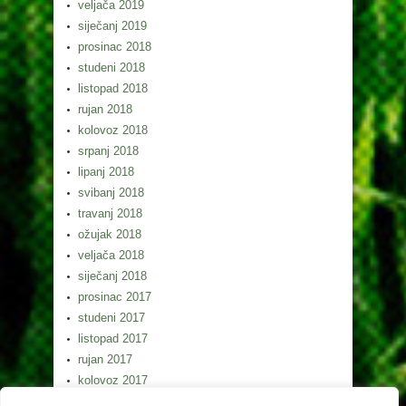
veljača 2019
siječanj 2019
prosinac 2018
studeni 2018
listopad 2018
rujan 2018
kolovoz 2018
srpanj 2018
lipanj 2018
svibanj 2018
travanj 2018
ožujak 2018
veljača 2018
siječanj 2018
prosinac 2017
studeni 2017
listopad 2017
rujan 2017
kolovoz 2017
srpanj 2017