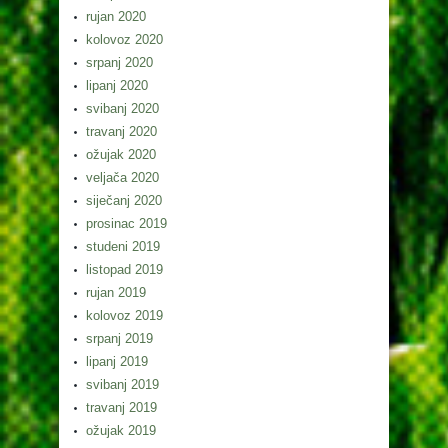
rujan 2020
kolovoz 2020
srpanj 2020
lipanj 2020
svibanj 2020
travanj 2020
ožujak 2020
veljača 2020
siječanj 2020
prosinac 2019
studeni 2019
listopad 2019
rujan 2019
kolovoz 2019
srpanj 2019
lipanj 2019
svibanj 2019
travanj 2019
ožujak 2019