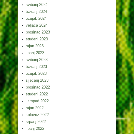
svibanj 2024
travanj 2024
ožujak 2024
veljača 2024
prosinac 2023
studeni 2023
rujan 2023
lipanj 2023
svibanj 2023
travanj 2023
ožujak 2023
siječanj 2023
prosinac 2022
studeni 2022
listopad 2022
rujan 2022
kolovoz 2022
srpanj 2022
lipanj 2022