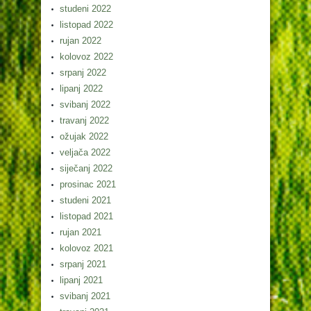
studeni 2022
listopad 2022
rujan 2022
kolovoz 2022
srpanj 2022
lipanj 2022
svibanj 2022
travanj 2022
ožujak 2022
veljača 2022
siječanj 2022
prosinac 2021
studeni 2021
listopad 2021
rujan 2021
kolovoz 2021
srpanj 2021
lipanj 2021
svibanj 2021