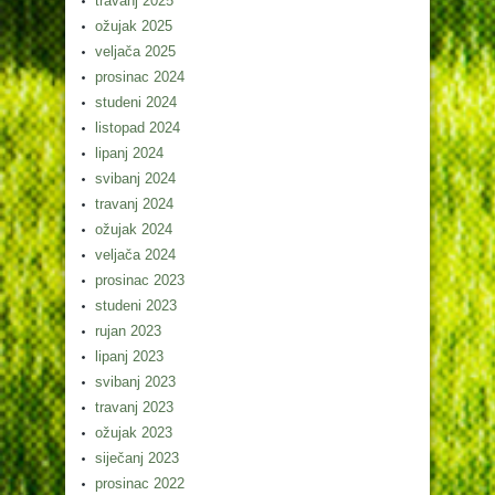
travanj 2025
ožujak 2025
veljača 2025
prosinac 2024
studeni 2024
listopad 2024
lipanj 2024
svibanj 2024
travanj 2024
ožujak 2024
veljača 2024
prosinac 2023
studeni 2023
rujan 2023
lipanj 2023
svibanj 2023
travanj 2023
ožujak 2023
siječanj 2023
prosinac 2022