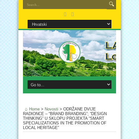
Home
>
Novosti
>
ODRŽANE DVIJE
RADIONCE – “BRAND BRANDING”; “DESIGN
THINKING” U SKLOPU PROJEKTA “SMART
SPECIALIZATIONS IN THE PROMOTION OF
LOCAL HERITAGE”