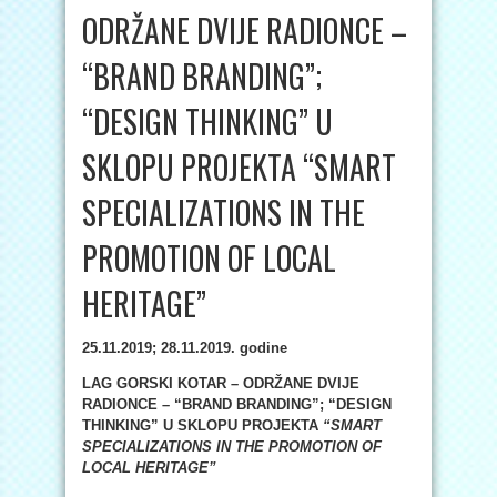
ODRŽANE DVIJE RADIONCE –
“BRAND BRANDING”;
“DESIGN THINKING” U
SKLOPU PROJEKTA “SMART
SPECIALIZATIONS IN THE
PROMOTION OF LOCAL
HERITAGE”
25.11.2019; 28.11.2019. godine
LAG GORSKI KOTAR – ODRŽANE DVIJE
RADIONCE – “BRAND BRANDING”; “DESIGN
THINKING” U SKLOPU PROJEKTA
“SMART
SPECIALIZATIONS IN THE PROMOTION OF
LOCAL HERITAGE”