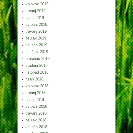
kolovoz 2019
srpanj 2019
lipanj 2019
svibanj 2019
travanj 2019
ožujak 2019
veljača 2019
siječanj 2019
prosinac 2018
studeni 2018
listopad 2018
rujan 2018
kolovoz 2018
srpanj 2018
lipanj 2018
svibanj 2018
travanj 2018
ožujak 2018
veljača 2018