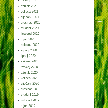
travanj 2021
ožujak 2021
veljača 2021
siječanj 2021
prosinac 2020
studeni 2020
listopad 2020
rujan 2020
kolovoz 2020
srpanj 2020
lipanj 2020
svibanj 2020
travanj 2020
ožujak 2020
veljača 2020
siječanj 2020
prosinac 2019
studeni 2019
listopad 2019
rujan 2019