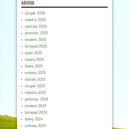
ARHIVA
ožujak 2026
veljača 2026
siječanj 2026
prosinac 2025
studeni 2025
listopad 2025
rujan 2025
srpanj 2025
lipanj 2025
svibanj 2025
travanj 2025
ožujak 2025
veljača 2025
prosinac 2024
studeni 2024
listopad 2024
lipanj 2024
svibanj 2024