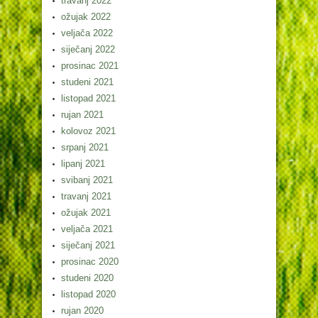
travanj 2022
ožujak 2022
veljača 2022
siječanj 2022
prosinac 2021
studeni 2021
listopad 2021
rujan 2021
kolovoz 2021
srpanj 2021
lipanj 2021
svibanj 2021
travanj 2021
ožujak 2021
veljača 2021
siječanj 2021
prosinac 2020
studeni 2020
listopad 2020
rujan 2020