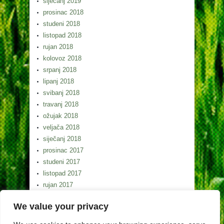
siječanj 2019
prosinac 2018
studeni 2018
listopad 2018
rujan 2018
kolovoz 2018
srpanj 2018
lipanj 2018
svibanj 2018
travanj 2018
ožujak 2018
veljača 2018
siječanj 2018
prosinac 2017
studeni 2017
listopad 2017
rujan 2017
kolovoz 2017
We value your privacy
srpanj 2017
lipanj 2017