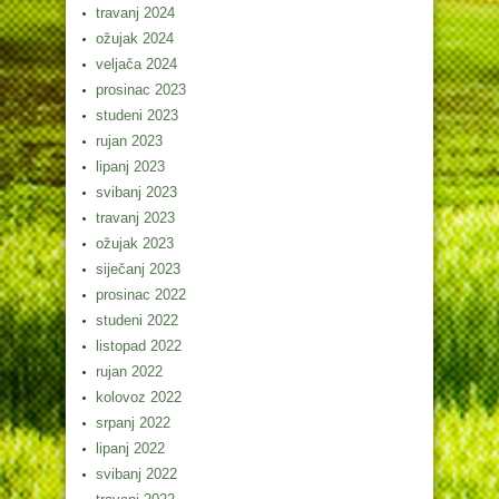
travanj 2024
ožujak 2024
veljača 2024
prosinac 2023
studeni 2023
rujan 2023
lipanj 2023
svibanj 2023
travanj 2023
ožujak 2023
siječanj 2023
prosinac 2022
studeni 2022
listopad 2022
rujan 2022
kolovoz 2022
srpanj 2022
lipanj 2022
svibanj 2022