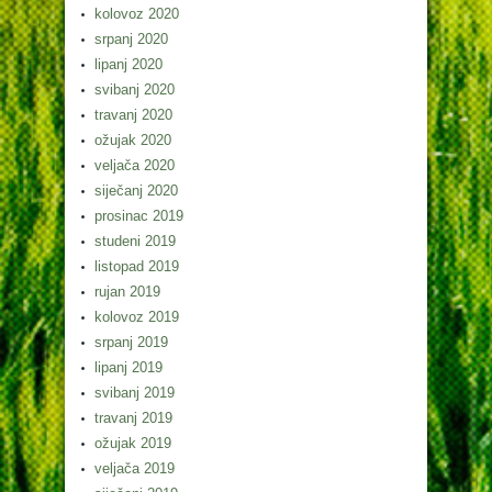
kolovoz 2020
srpanj 2020
lipanj 2020
svibanj 2020
travanj 2020
ožujak 2020
veljača 2020
siječanj 2020
prosinac 2019
studeni 2019
listopad 2019
rujan 2019
kolovoz 2019
srpanj 2019
lipanj 2019
svibanj 2019
travanj 2019
ožujak 2019
veljača 2019