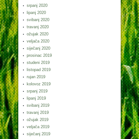
srpanj 2020
lipanj 2020
svibanj 2020
travanj 2020
ožujak 2020
veljača 2020
siječanj 2020
prosinac 2019
studeni 2019
listopad 2019
rujan 2019
kolovoz 2019
srpanj 2019
lipanj 2019
svibanj 2019
travanj 2019
ožujak 2019
veljača 2019
siječanj 2019