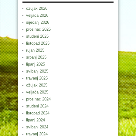
ožujak 2026
veljača 2026
siječanj 2026
prosinac 2025
studeni 2025
listopad 2025
rujan 2025
srpanj 2025
lipanj 2025
svibanj 2025
travanj 2025
ožujak 2025
veljača 2025
prosinac 2024
studeni 2024
listopad 2024
lipanj 2024
svibanj 2024
travanj 2024