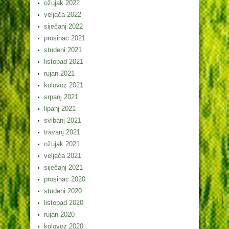
ožujak 2022
veljača 2022
siječanj 2022
prosinac 2021
studeni 2021
listopad 2021
rujan 2021
kolovoz 2021
srpanj 2021
lipanj 2021
svibanj 2021
travanj 2021
ožujak 2021
veljača 2021
siječanj 2021
prosinac 2020
studeni 2020
listopad 2020
rujan 2020
kolovoz 2020