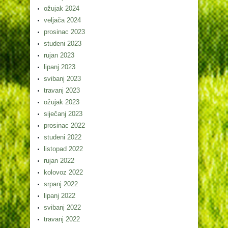
ožujak 2024
veljača 2024
prosinac 2023
studeni 2023
rujan 2023
lipanj 2023
svibanj 2023
travanj 2023
ožujak 2023
siječanj 2023
prosinac 2022
studeni 2022
listopad 2022
rujan 2022
kolovoz 2022
srpanj 2022
lipanj 2022
svibanj 2022
travanj 2022