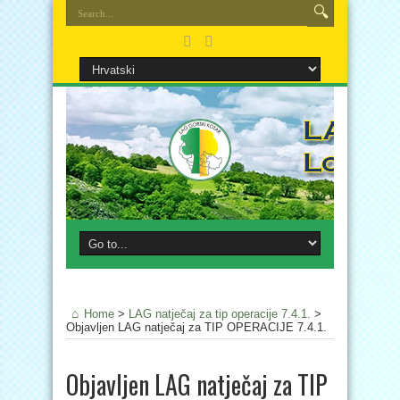
Home
>
LAG natječaj za tip operacije 7.4.1.
>
Objavljen LAG natječaj za TIP OPERACIJE 7.4.1.
Objavljen LAG natječaj za TIP