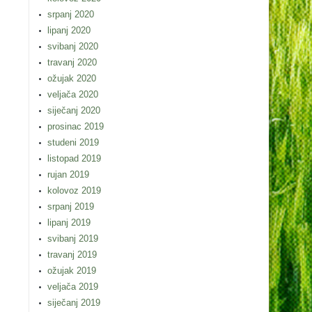
srpanj 2020
lipanj 2020
svibanj 2020
travanj 2020
ožujak 2020
veljača 2020
siječanj 2020
prosinac 2019
studeni 2019
listopad 2019
rujan 2019
kolovoz 2019
srpanj 2019
lipanj 2019
svibanj 2019
travanj 2019
ožujak 2019
veljača 2019
siječanj 2019