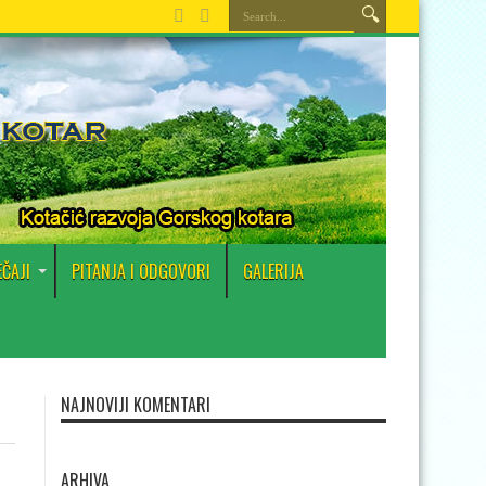
EČAJI
PITANJA I ODGOVORI
GALERIJA
NAJNOVIJI KOMENTARI
ARHIVA