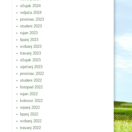
ožujak 2024
veljača 2024
prosinac 2023
studeni 2023
rujan 2023
lipanj 2023
svibanj 2023
travanj 2023
ožujak 2023
siječanj 2023
prosinac 2022
studeni 2022
listopad 2022
rujan 2022
kolovoz 2022
srpanj 2022
lipanj 2022
svibanj 2022
travanj 2022