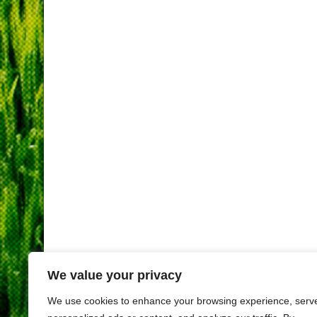
We value your privacy
We use cookies to enhance your browsing experience, serv