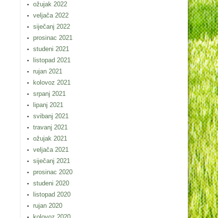
ožujak 2022
veljača 2022
siječanj 2022
prosinac 2021
studeni 2021
listopad 2021
rujan 2021
kolovoz 2021
srpanj 2021
lipanj 2021
svibanj 2021
travanj 2021
ožujak 2021
veljača 2021
siječanj 2021
prosinac 2020
studeni 2020
listopad 2020
rujan 2020
kolovoz 2020