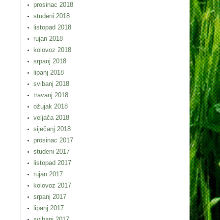
prosinac 2018
studeni 2018
listopad 2018
rujan 2018
kolovoz 2018
srpanj 2018
lipanj 2018
svibanj 2018
travanj 2018
ožujak 2018
veljača 2018
siječanj 2018
prosinac 2017
studeni 2017
listopad 2017
rujan 2017
kolovoz 2017
srpanj 2017
lipanj 2017
svibanj 2017