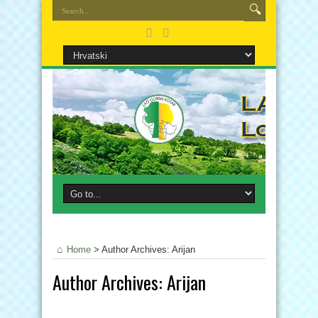
Home
>
Author Archives: Arijan
Author Archives: Arijan