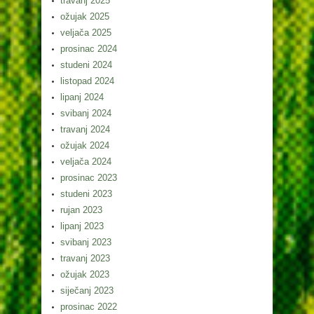
travanj 2025
ožujak 2025
veljača 2025
prosinac 2024
studeni 2024
listopad 2024
lipanj 2024
svibanj 2024
travanj 2024
ožujak 2024
veljača 2024
prosinac 2023
studeni 2023
rujan 2023
lipanj 2023
svibanj 2023
travanj 2023
ožujak 2023
siječanj 2023
prosinac 2022