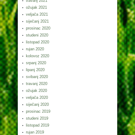
travanj 2021
ožujak 2021
veljača 2021
siječanj 2021
prosinac 2020
studeni 2020
listopad 2020
rujan 2020
kolovoz 2020
srpanj 2020
lipanj 2020
svibanj 2020
travanj 2020
ožujak 2020
veljača 2020
siječanj 2020
prosinac 2019
studeni 2019
listopad 2019
rujan 2019