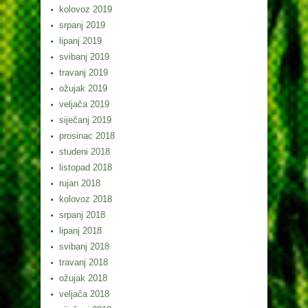
kolovoz 2019
srpanj 2019
lipanj 2019
svibanj 2019
travanj 2019
ožujak 2019
veljača 2019
siječanj 2019
prosinac 2018
studeni 2018
listopad 2018
rujan 2018
kolovoz 2018
srpanj 2018
lipanj 2018
svibanj 2018
travanj 2018
ožujak 2018
veljača 2018