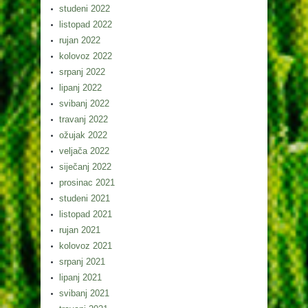
studeni 2022
listopad 2022
rujan 2022
kolovoz 2022
srpanj 2022
lipanj 2022
svibanj 2022
travanj 2022
ožujak 2022
veljača 2022
siječanj 2022
prosinac 2021
studeni 2021
listopad 2021
rujan 2021
kolovoz 2021
srpanj 2021
lipanj 2021
svibanj 2021