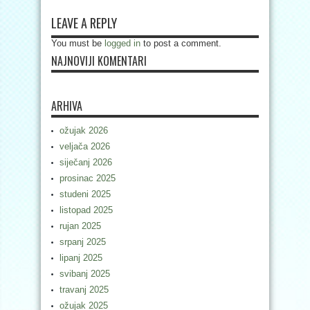
LEAVE A REPLY
You must be
logged in
to post a comment.
NAJNOVIJI KOMENTARI
ARHIVA
ožujak 2026
veljača 2026
siječanj 2026
prosinac 2025
studeni 2025
listopad 2025
rujan 2025
srpanj 2025
lipanj 2025
svibanj 2025
travanj 2025
ožujak 2025