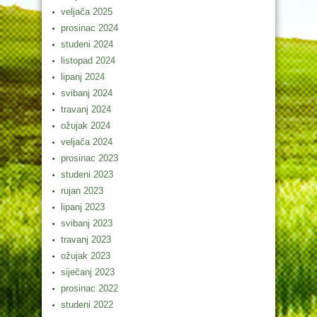
veljača 2025
prosinac 2024
studeni 2024
listopad 2024
lipanj 2024
svibanj 2024
travanj 2024
ožujak 2024
veljača 2024
prosinac 2023
studeni 2023
rujan 2023
lipanj 2023
svibanj 2023
travanj 2023
ožujak 2023
siječanj 2023
prosinac 2022
studeni 2022