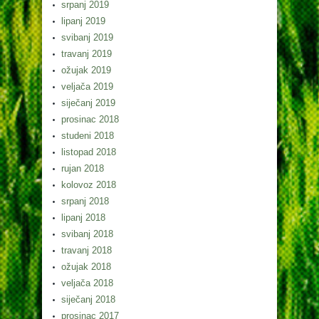
srpanj 2019
lipanj 2019
svibanj 2019
travanj 2019
ožujak 2019
veljača 2019
siječanj 2019
prosinac 2018
studeni 2018
listopad 2018
rujan 2018
kolovoz 2018
srpanj 2018
lipanj 2018
svibanj 2018
travanj 2018
ožujak 2018
veljača 2018
siječanj 2018
prosinac 2017