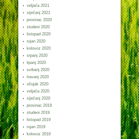
veljača 2021
siječanj 2021
prosinac 2020
studeni 2020
listopad 2020
rujan 2020
kolovoz 2020
srpanj 2020
lipanj 2020
svibanj 2020
travanj 2020
ožujak 2020
veljača 2020
siječanj 2020
prosinac 2019
studeni 2019
listopad 2019
rujan 2019
kolovoz 2019