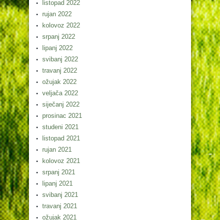
listopad 2022
rujan 2022
kolovoz 2022
srpanj 2022
lipanj 2022
svibanj 2022
travanj 2022
ožujak 2022
veljača 2022
siječanj 2022
prosinac 2021
studeni 2021
listopad 2021
rujan 2021
kolovoz 2021
srpanj 2021
lipanj 2021
svibanj 2021
travanj 2021
ožujak 2021