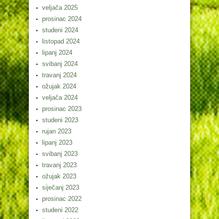
veljača 2025
prosinac 2024
studeni 2024
listopad 2024
lipanj 2024
svibanj 2024
travanj 2024
ožujak 2024
veljača 2024
prosinac 2023
studeni 2023
rujan 2023
lipanj 2023
svibanj 2023
travanj 2023
ožujak 2023
siječanj 2023
prosinac 2022
studeni 2022