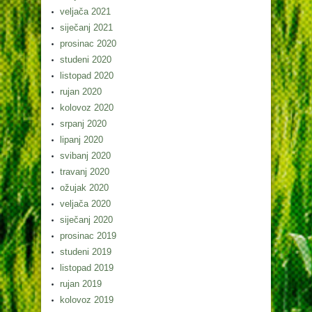
veljača 2021
siječanj 2021
prosinac 2020
studeni 2020
listopad 2020
rujan 2020
kolovoz 2020
srpanj 2020
lipanj 2020
svibanj 2020
travanj 2020
ožujak 2020
veljača 2020
siječanj 2020
prosinac 2019
studeni 2019
listopad 2019
rujan 2019
kolovoz 2019