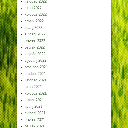
listopad 2022
rujan 2022
kolovoz 2022
srpanj 2022
lipanj 2022
svibanj 2022
travanj 2022
ožujak 2022
veljača 2022
siječanj 2022
prosinac 2021
studeni 2021
listopad 2021
rujan 2021
kolovoz 2021
srpanj 2021
lipanj 2021
svibanj 2021
travanj 2021
ožujak 2021