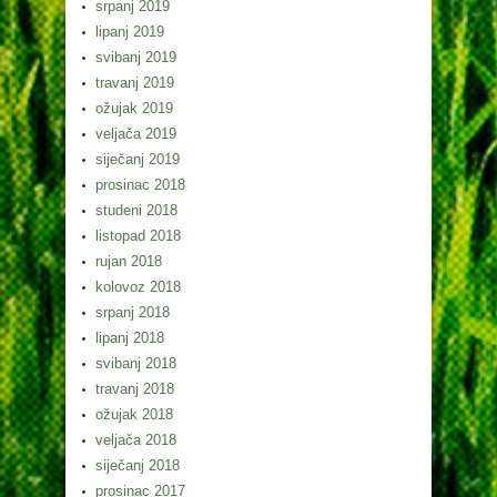
srpanj 2019
lipanj 2019
svibanj 2019
travanj 2019
ožujak 2019
veljača 2019
siječanj 2019
prosinac 2018
studeni 2018
listopad 2018
rujan 2018
kolovoz 2018
srpanj 2018
lipanj 2018
svibanj 2018
travanj 2018
ožujak 2018
veljača 2018
siječanj 2018
prosinac 2017