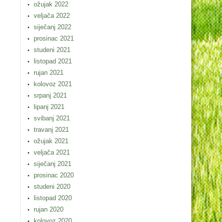
ožujak 2022
veljača 2022
siječanj 2022
prosinac 2021
studeni 2021
listopad 2021
rujan 2021
kolovoz 2021
srpanj 2021
lipanj 2021
svibanj 2021
travanj 2021
ožujak 2021
veljača 2021
siječanj 2021
prosinac 2020
studeni 2020
listopad 2020
rujan 2020
kolovoz 2020