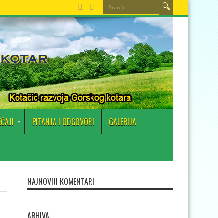
EČAJI
PITANJA I ODGOVORI
GALERIJA
NAJNOVIJI KOMENTARI
ARHIVA