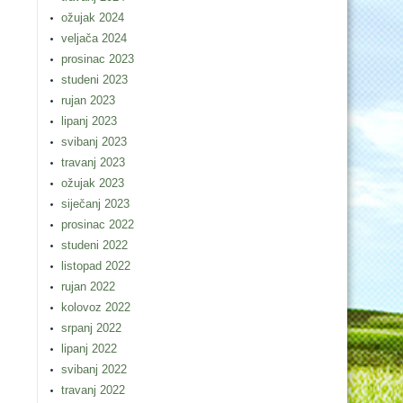
ožujak 2024
veljača 2024
prosinac 2023
studeni 2023
rujan 2023
lipanj 2023
svibanj 2023
travanj 2023
ožujak 2023
siječanj 2023
prosinac 2022
studeni 2022
listopad 2022
rujan 2022
kolovoz 2022
srpanj 2022
lipanj 2022
svibanj 2022
travanj 2022