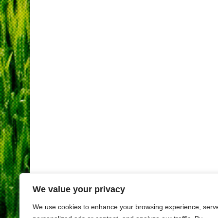
We value your privacy
We use cookies to enhance your browsing experience, serv