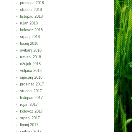
prosinac 2018
studeni 2018
listopad 2018
rujan 2018
kolovoz 2018
srpanj 2018
lipanj 2018
svibanj 2018
travanj 2018
ožujak 2018
veljača 2018
siječanj 2018
prosinac 2017
studeni 2017
listopad 2017
rujan 2017
kolovoz 2017
srpanj 2017
lipanj 2017
svibanj 2017