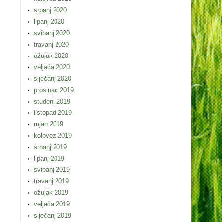
srpanj 2020
lipanj 2020
svibanj 2020
travanj 2020
ožujak 2020
veljača 2020
siječanj 2020
prosinac 2019
studeni 2019
listopad 2019
rujan 2019
kolovoz 2019
srpanj 2019
lipanj 2019
svibanj 2019
travanj 2019
ožujak 2019
veljača 2019
siječanj 2019