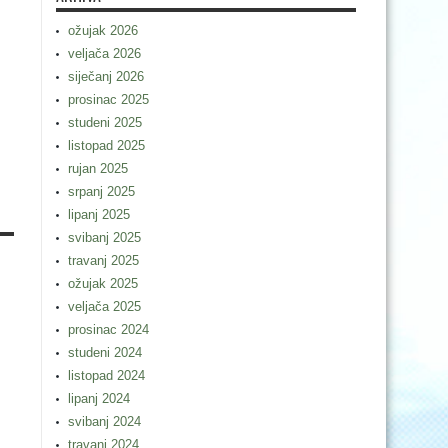
ožujak 2026
veljača 2026
siječanj 2026
prosinac 2025
studeni 2025
listopad 2025
rujan 2025
srpanj 2025
lipanj 2025
svibanj 2025
travanj 2025
ožujak 2025
veljača 2025
prosinac 2024
studeni 2024
listopad 2024
lipanj 2024
svibanj 2024
travanj 2024