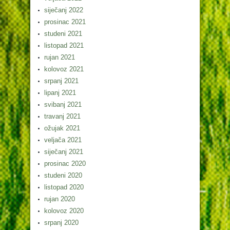
siječanj 2022
prosinac 2021
studeni 2021
listopad 2021
rujan 2021
kolovoz 2021
srpanj 2021
lipanj 2021
svibanj 2021
travanj 2021
ožujak 2021
veljača 2021
siječanj 2021
prosinac 2020
studeni 2020
listopad 2020
rujan 2020
kolovoz 2020
srpanj 2020