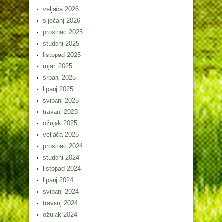
veljača 2026
siječanj 2026
prosinac 2025
studeni 2025
listopad 2025
rujan 2025
srpanj 2025
lipanj 2025
svibanj 2025
travanj 2025
ožujak 2025
veljača 2025
prosinac 2024
studeni 2024
listopad 2024
lipanj 2024
svibanj 2024
travanj 2024
ožujak 2024