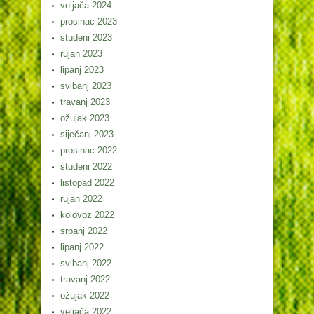
veljača 2024
prosinac 2023
studeni 2023
rujan 2023
lipanj 2023
svibanj 2023
travanj 2023
ožujak 2023
siječanj 2023
prosinac 2022
studeni 2022
listopad 2022
rujan 2022
kolovoz 2022
srpanj 2022
lipanj 2022
svibanj 2022
travanj 2022
ožujak 2022
veljača 2022