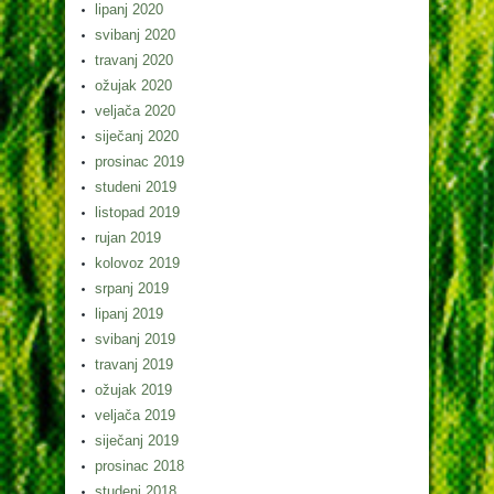
lipanj 2020
svibanj 2020
travanj 2020
ožujak 2020
veljača 2020
siječanj 2020
prosinac 2019
studeni 2019
listopad 2019
rujan 2019
kolovoz 2019
srpanj 2019
lipanj 2019
svibanj 2019
travanj 2019
ožujak 2019
veljača 2019
siječanj 2019
prosinac 2018
studeni 2018