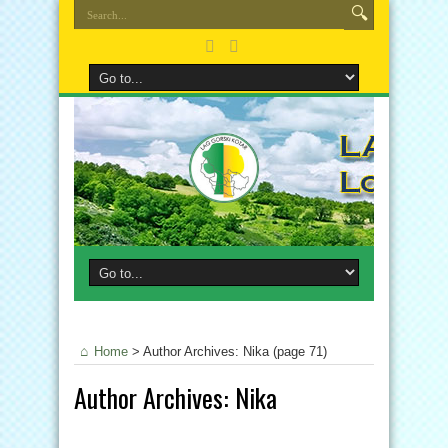
Home
>
Author Archives: Nika
(page 71)
Author Archives: Nika