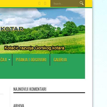
EČAJI
PITANJA I ODGOVORI
GALERIJA
NAJNOVIJI KOMENTARI
ARHIVA