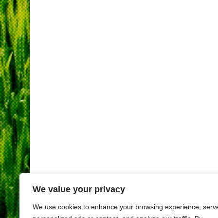
We value your privacy
We use cookies to enhance your browsing experience, serv