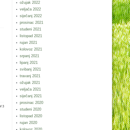
ožujak 2022
veljača 2022
siječanj 2022
prosinac 2021
studeni 2021
listopad 2021
rujan 2021
kolovoz 2021
srpanj 2021
lipanj 2021
svibanj 2021
travanj 2021
ožujak 2021
veljača 2021
siječanj 2021
prosinac 2020
f 3
studeni 2020
listopad 2020
rujan 2020
kolovoz 2020