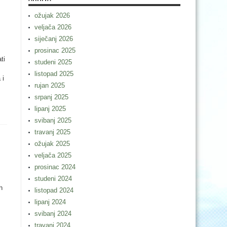
ožujak 2026
veljača 2026
siječanj 2026
prosinac 2025
ti
studeni 2025
listopad 2025
 i
rujan 2025
srpanj 2025
lipanj 2025
svibanj 2025
travanj 2025
ožujak 2025
veljača 2025
prosinac 2024
studeni 2024
h
listopad 2024
lipanj 2024
svibanj 2024
travanj 2024