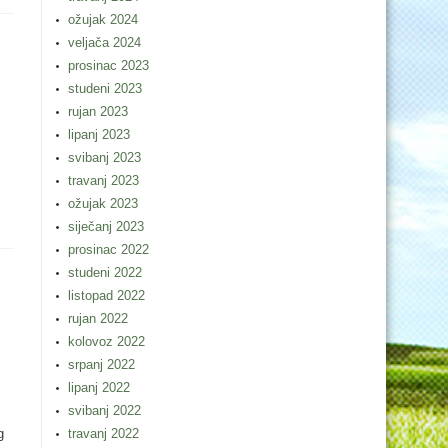
ožujak 2024
veljača 2024
prosinac 2023
studeni 2023
rujan 2023
lipanj 2023
svibanj 2023
travanj 2023
ožujak 2023
siječanj 2023
prosinac 2022
studeni 2022
listopad 2022
rujan 2022
kolovoz 2022
srpanj 2022
lipanj 2022
svibanj 2022
g
travanj 2022