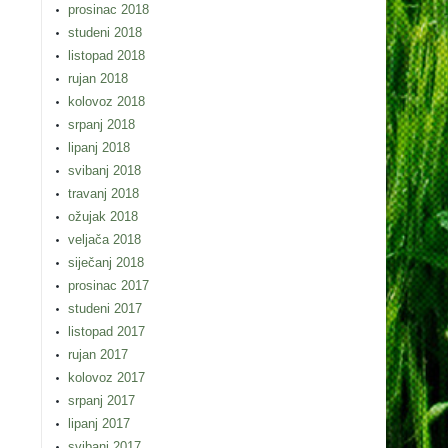
prosinac 2018
studeni 2018
listopad 2018
rujan 2018
kolovoz 2018
srpanj 2018
lipanj 2018
svibanj 2018
travanj 2018
ožujak 2018
veljača 2018
siječanj 2018
prosinac 2017
studeni 2017
listopad 2017
rujan 2017
kolovoz 2017
srpanj 2017
lipanj 2017
svibanj 2017