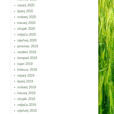
srpanj 2020
lipanj 2020
svibanj 2020
travanj 2020
ožujak 2020
veljača 2020
siječanj 2020
prosinac 2019
studeni 2019
listopad 2019
rujan 2019
kolovoz 2019
srpanj 2019
lipanj 2019
svibanj 2019
travanj 2019
ožujak 2019
veljača 2019
siječanj 2019