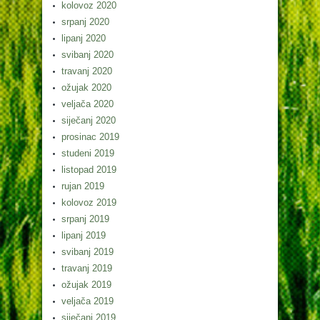
kolovoz 2020
srpanj 2020
lipanj 2020
svibanj 2020
travanj 2020
ožujak 2020
veljača 2020
siječanj 2020
prosinac 2019
studeni 2019
listopad 2019
rujan 2019
kolovoz 2019
srpanj 2019
lipanj 2019
svibanj 2019
travanj 2019
ožujak 2019
veljača 2019
siječanj 2019