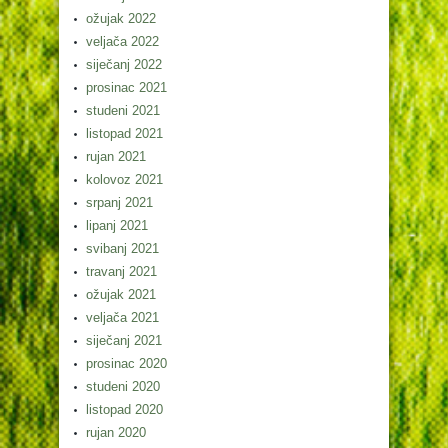
ožujak 2022
veljača 2022
siječanj 2022
prosinac 2021
studeni 2021
listopad 2021
rujan 2021
kolovoz 2021
srpanj 2021
lipanj 2021
svibanj 2021
travanj 2021
ožujak 2021
veljača 2021
siječanj 2021
prosinac 2020
studeni 2020
listopad 2020
rujan 2020