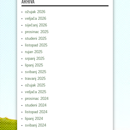
ARHIVA
ožujak 2026
veljača 2026
siječanj 2026
prosinac 2025
studeni 2025
listopad 2025
rujan 2025
srpanj 2025
lipanj 2025
svibanj 2025
travanj 2025
ožujak 2025
veljača 2025
prosinac 2024
studeni 2024
listopad 2024
lipanj 2024
svibanj 2024