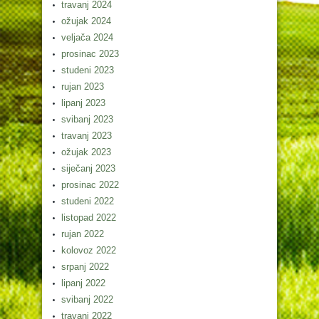
travanj 2024
ožujak 2024
veljača 2024
prosinac 2023
studeni 2023
rujan 2023
lipanj 2023
svibanj 2023
travanj 2023
ožujak 2023
siječanj 2023
prosinac 2022
studeni 2022
listopad 2022
rujan 2022
kolovoz 2022
srpanj 2022
lipanj 2022
svibanj 2022
travanj 2022