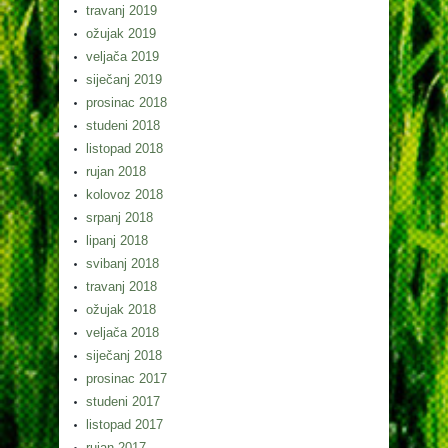
travanj 2019
ožujak 2019
veljača 2019
siječanj 2019
prosinac 2018
studeni 2018
listopad 2018
rujan 2018
kolovoz 2018
srpanj 2018
lipanj 2018
svibanj 2018
travanj 2018
ožujak 2018
veljača 2018
siječanj 2018
prosinac 2017
studeni 2017
listopad 2017
rujan 2017