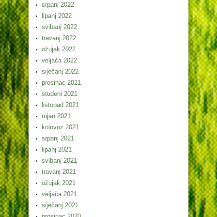
srpanj 2022
lipanj 2022
svibanj 2022
travanj 2022
ožujak 2022
veljača 2022
siječanj 2022
prosinac 2021
studeni 2021
listopad 2021
rujan 2021
kolovoz 2021
srpanj 2021
lipanj 2021
svibanj 2021
travanj 2021
ožujak 2021
veljača 2021
siječanj 2021
prosinac 2020