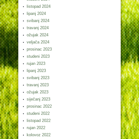
listopad 2024
lipanj 2024
svibanj 2024
travanj 2024
ožujak 2024
veljača 2024
prosinac 2023
studeni 2023
rujan 2023
lipanj 2023
svibanj 2023
travanj 2023
ožujak 2023
siječanj 2023
prosinac 2022
studeni 2022
listopad 2022
rujan 2022
kolovoz 2022