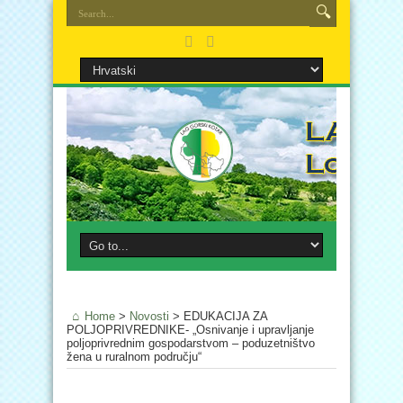
Home
>
Novosti
>
EDUKACIJA ZA
POLJOPRIVREDNIKE- „Osnivanje i upravljanje
poljoprivrednim gospodarstvom – poduzetništvo
žena u ruralnom području“