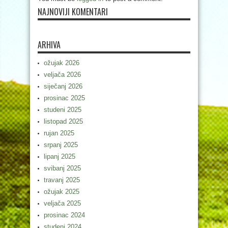
NAJNOVIJI KOMENTARI
ARHIVA
ožujak 2026
veljača 2026
siječanj 2026
prosinac 2025
studeni 2025
listopad 2025
rujan 2025
srpanj 2025
lipanj 2025
svibanj 2025
travanj 2025
ožujak 2025
veljača 2025
prosinac 2024
studeni 2024