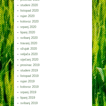
studeni 2020
listopad 2020
rujan 2020
kolovoz 2020
srpanj 2020
lipanj 2020
svibanj 2020
travanj 2020
ožujak 2020
veljača 2020
siječanj 2020
prosinac 2019
studeni 2019
listopad 2019
rujan 2019
kolovoz 2019
srpanj 2019
lipanj 2019
svibanj 2019