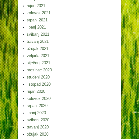
rujan 2021
kolovoz 2021
srpanj 2021
lipanj 2021
svibanj 2021
travanj 2021
ožujak 2021
veljača 2021
siječanj 2021
prosinac 2020
studeni 2020
listopad 2020
rujan 2020
kolovoz 2020
srpanj 2020
lipanj 2020
svibanj 2020
travanj 2020
ožujak 2020