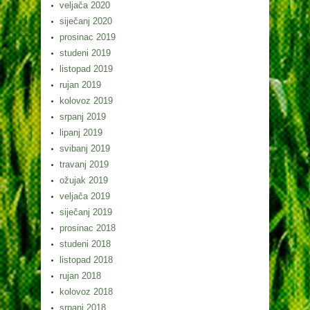
veljača 2020
siječanj 2020
prosinac 2019
studeni 2019
listopad 2019
rujan 2019
kolovoz 2019
srpanj 2019
lipanj 2019
svibanj 2019
travanj 2019
ožujak 2019
veljača 2019
siječanj 2019
prosinac 2018
studeni 2018
listopad 2018
rujan 2018
kolovoz 2018
srpanj 2018