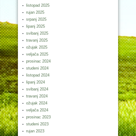
listopad 2025
rujan 2025
srpanj 2025
lipanj 2025
svibanj 2025
travanj 2025
ožujak 2025
veljača 2025
prosinac 2024
studeni 2024
listopad 2024
lipanj 2024
svibanj 2024
travanj 2024
ožujak 2024
veljača 2024
prosinac 2023
studeni 2023
rujan 2023