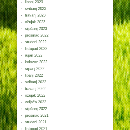
lipanj 2023
svibanj 2023
travanj 2023
ožujak 2023
siječanj 2023
prosinac 2022
studeni 2022
listopad 2022
rujan 2022
kolovoz 2022
srpanj 2022
lipanj 2022
svibanj 2022
travanj 2022
ožujak 2022
veljača 2022
siječanj 2022
prosinac 2021
studeni 2021
listopad 2021