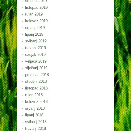
studeni 2019
listopad 2019
rujan 2019
kolovoz 2019
srpanj 2019
lipanj 2019
svibanj 2019
travanj 2019
ožujak 2019
veljača 2019
siječanj 2019
prosinac 2018
studeni 2018
listopad 2018
rujan 2018
kolovoz 2018
srpanj 2018
lipanj 2018
svibanj 2018
travanj 2018