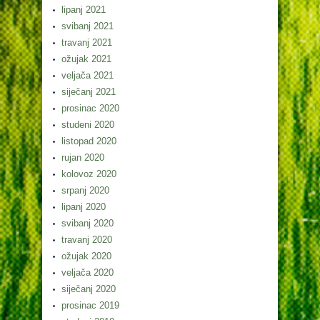
lipanj 2021
svibanj 2021
travanj 2021
ožujak 2021
veljača 2021
siječanj 2021
prosinac 2020
studeni 2020
listopad 2020
rujan 2020
kolovoz 2020
srpanj 2020
lipanj 2020
svibanj 2020
travanj 2020
ožujak 2020
veljača 2020
siječanj 2020
prosinac 2019