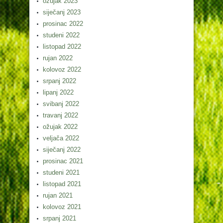
ožujak 2023
siječanj 2023
prosinac 2022
studeni 2022
listopad 2022
rujan 2022
kolovoz 2022
srpanj 2022
lipanj 2022
svibanj 2022
travanj 2022
ožujak 2022
veljača 2022
siječanj 2022
prosinac 2021
studeni 2021
listopad 2021
rujan 2021
kolovoz 2021
srpanj 2021