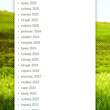
lipanj 2025
svibanj 2025
travanj 2025
ožujak 2025
veljača 2025
prosinac 2024
studeni 2024
listopad 2024
lipanj 2024
svibanj 2024
travanj 2024
ožujak 2024
veljača 2024
prosinac 2023
studeni 2023
rujan 2023
lipanj 2023
svibanj 2023
travanj 2023