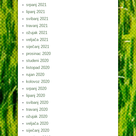
srpanj 2021
lipanj 2021
svibanj 2021
travanj 2021
ožujak 2021
veljača 2021
siječanj 2021
prosinac 2020
studeni 2020
listopad 2020
rujan 2020
kolovoz 2020
srpanj 2020
lipanj 2020
svibanj 2020
travanj 2020
ožujak 2020
veljača 2020
siječanj 2020