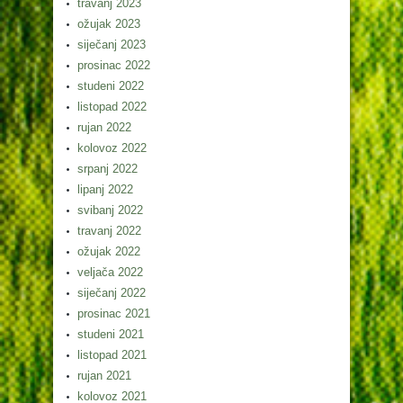
travanj 2023
ožujak 2023
siječanj 2023
prosinac 2022
studeni 2022
listopad 2022
rujan 2022
kolovoz 2022
srpanj 2022
lipanj 2022
svibanj 2022
travanj 2022
ožujak 2022
veljača 2022
siječanj 2022
prosinac 2021
studeni 2021
listopad 2021
rujan 2021
kolovoz 2021