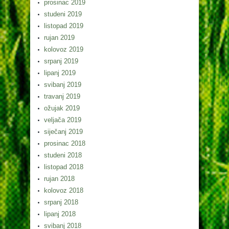
prosinac 2019
studeni 2019
listopad 2019
rujan 2019
kolovoz 2019
srpanj 2019
lipanj 2019
svibanj 2019
travanj 2019
ožujak 2019
veljača 2019
siječanj 2019
prosinac 2018
studeni 2018
listopad 2018
rujan 2018
kolovoz 2018
srpanj 2018
lipanj 2018
svibanj 2018