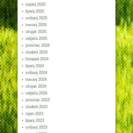
srpanj 2025
lipanj 2025
svibanj 2025
travanj 2025
ožujak 2025
veljača 2025
prosinac 2024
studeni 2024
listopad 2024
lipanj 2024
svibanj 2024
travanj 2024
ožujak 2024
veljača 2024
prosinac 2023
studeni 2023
rujan 2023
lipanj 2023
svibanj 2023