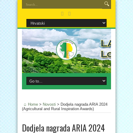
Home
>
Novosti
>
Dodjela nagrada ARIA 2024
(Agricultural and Rural Inspiration Awards)
Dodjela nagrada ARIA 2024