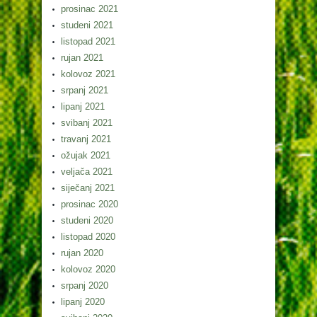
prosinac 2021
studeni 2021
listopad 2021
rujan 2021
kolovoz 2021
srpanj 2021
lipanj 2021
svibanj 2021
travanj 2021
ožujak 2021
veljača 2021
siječanj 2021
prosinac 2020
studeni 2020
listopad 2020
rujan 2020
kolovoz 2020
srpanj 2020
lipanj 2020