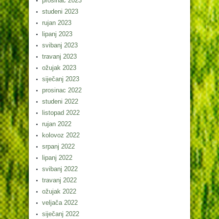
prosinac 2023
studeni 2023
rujan 2023
lipanj 2023
svibanj 2023
travanj 2023
ožujak 2023
siječanj 2023
prosinac 2022
studeni 2022
listopad 2022
rujan 2022
kolovoz 2022
srpanj 2022
lipanj 2022
svibanj 2022
travanj 2022
ožujak 2022
veljača 2022
siječanj 2022