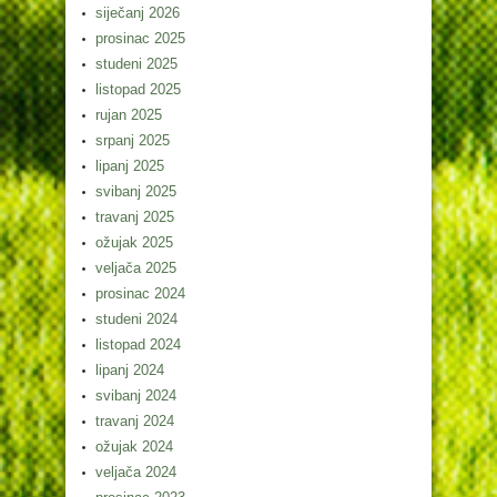
siječanj 2026
prosinac 2025
studeni 2025
listopad 2025
rujan 2025
srpanj 2025
lipanj 2025
svibanj 2025
travanj 2025
ožujak 2025
veljača 2025
prosinac 2024
studeni 2024
listopad 2024
lipanj 2024
svibanj 2024
travanj 2024
ožujak 2024
veljača 2024