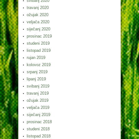
svibanj 2020
travanj 2020
ožujak 2020
veljača 2020
siječanj 2020
prosinac 2019
studeni 2019
listopad 2019
rujan 2019
kolovoz 2019
srpanj 2019
lipanj 2019
svibanj 2019
travanj 2019
ožujak 2019
veljača 2019
siječanj 2019
prosinac 2018
studeni 2018
listopad 2018