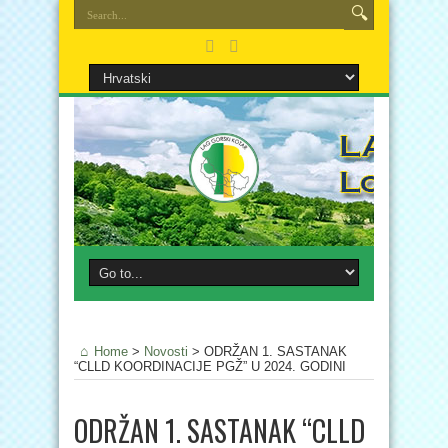
Home
>
Novosti
>
ODRŽAN 1. SASTANAK
“CLLD KOORDINACIJE PGŽ” U 2024. GODINI
ODRŽAN 1. SASTANAK “CLLD