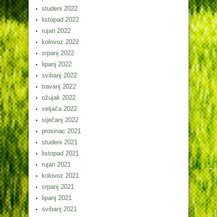
studeni 2022
listopad 2022
rujan 2022
kolovoz 2022
srpanj 2022
lipanj 2022
svibanj 2022
travanj 2022
ožujak 2022
veljača 2022
siječanj 2022
prosinac 2021
studeni 2021
listopad 2021
rujan 2021
kolovoz 2021
srpanj 2021
lipanj 2021
svibanj 2021