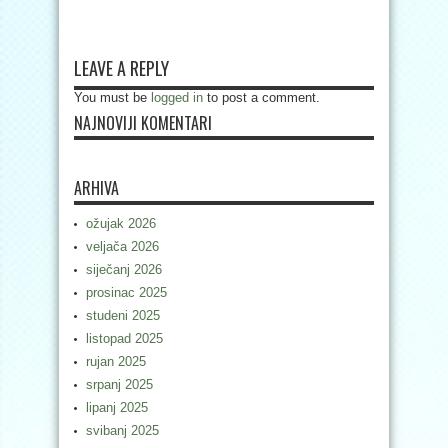
LEAVE A REPLY
You must be
logged in
to post a comment.
NAJNOVIJI KOMENTARI
ARHIVA
ožujak 2026
veljača 2026
siječanj 2026
prosinac 2025
studeni 2025
listopad 2025
rujan 2025
srpanj 2025
lipanj 2025
svibanj 2025