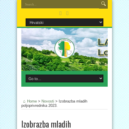
Home
>
Novosti
>
Izobrazba mladih
poljoprivrednika 2023.
Izobrazba mladih