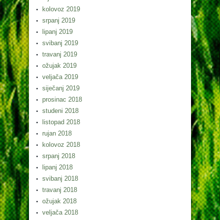
kolovoz 2019
srpanj 2019
lipanj 2019
svibanj 2019
travanj 2019
ožujak 2019
veljača 2019
siječanj 2019
prosinac 2018
studeni 2018
listopad 2018
rujan 2018
kolovoz 2018
srpanj 2018
lipanj 2018
svibanj 2018
travanj 2018
ožujak 2018
veljača 2018