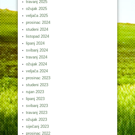
travanj 2025
ožujak 2025
veljača 2025
prosinac 2024
studeni 2024
listopad 2024
lipanj 2024
svibanj 2024
travanj 2024
ožujak 2024
veljača 2024
prosinac 2023
studeni 2023
rujan 2023
lipanj 2023
svibanj 2023
travanj 2023
ožujak 2023
siječanj 2023
prosinac 2022