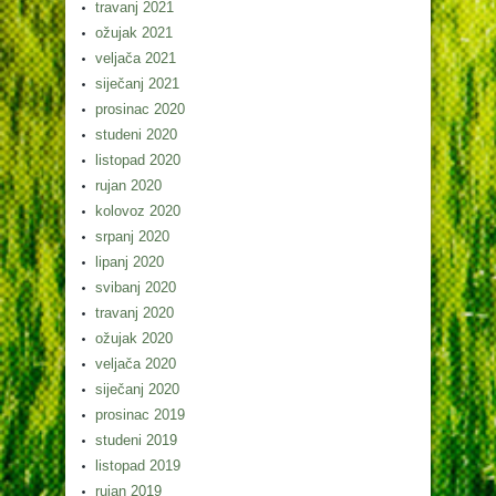
travanj 2021
ožujak 2021
veljača 2021
siječanj 2021
prosinac 2020
studeni 2020
listopad 2020
rujan 2020
kolovoz 2020
srpanj 2020
lipanj 2020
svibanj 2020
travanj 2020
ožujak 2020
veljača 2020
siječanj 2020
prosinac 2019
studeni 2019
listopad 2019
rujan 2019