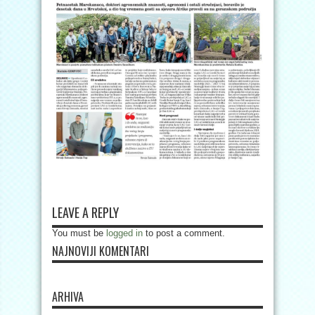
LEAVE A REPLY
You must be
logged in
to post a comment.
NAJNOVIJI KOMENTARI
ARHIVA