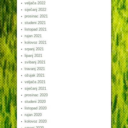
veljača 2022
siječanj 2022
prosinac 2021
studeni 2021
listopad 2021
rujan 2021
kolovoz 2021
srpanj 2021
lipanj 2021
svibanj 2021
travanj 2021
ožujak 2021
veljača 2021
siječanj 2021
prosinac 2020
studeni 2020
listopad 2020
rujan 2020
kolovoz 2020
srpanj 2020