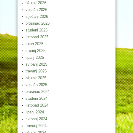
ožujak 2026
veljača 2026
siječanj 2026
prosinac 2025
studeni 2025
listopad 2025
rujan 2025
srpanj 2025
lipanj 2025
svibanj 2025
travanj 2025
ožujak 2025
veljača 2025
prosinac 2024
studeni 2024
listopad 2024
lipanj 2024
svibanj 2024
travanj 2024
ožujak 2024