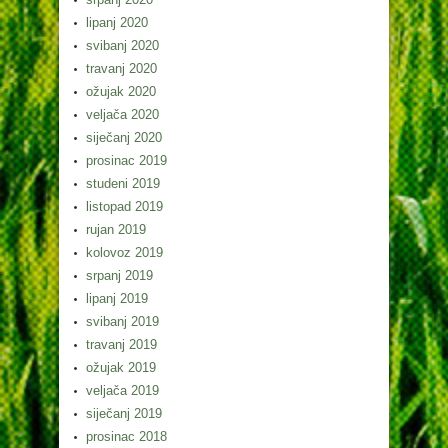
lipanj 2020
svibanj 2020
travanj 2020
ožujak 2020
veljača 2020
siječanj 2020
prosinac 2019
studeni 2019
listopad 2019
rujan 2019
kolovoz 2019
srpanj 2019
lipanj 2019
svibanj 2019
travanj 2019
ožujak 2019
veljača 2019
siječanj 2019
prosinac 2018