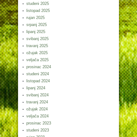
studeni 2025
listopad 2025
rujan 2025
srpanj 2025
lipanj 2025
svibanj 2025
travanj 2025
ožujak 2025
veljača 2025
prosinac 2024
studeni 2024
listopad 2024
lipanj 2024
svibanj 2024
travanj 2024
ožujak 2024
veljača 2024
prosinac 2023
studeni 2023