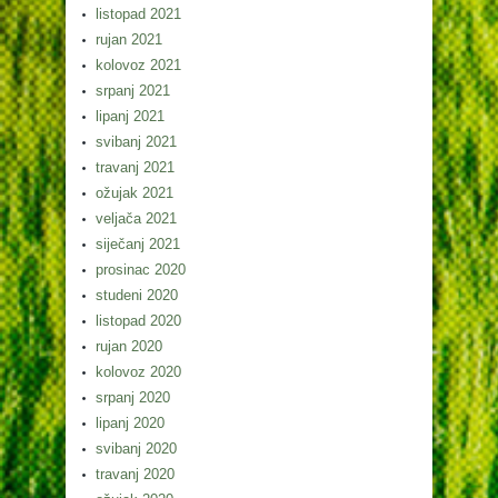
listopad 2021
rujan 2021
kolovoz 2021
srpanj 2021
lipanj 2021
svibanj 2021
travanj 2021
ožujak 2021
veljača 2021
siječanj 2021
prosinac 2020
studeni 2020
listopad 2020
rujan 2020
kolovoz 2020
srpanj 2020
lipanj 2020
svibanj 2020
travanj 2020