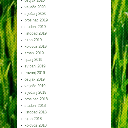
ožujak 2020
veljača 2020
siječanj 2020
prosinac 2019
studeni 2019
listopad 2019
rujan 2019
kolovoz 2019
srpanj 2019
lipanj 2019
svibanj 2019
travanj 2019
ožujak 2019
veljača 2019
siječanj 2019
prosinac 2018
studeni 2018
listopad 2018
rujan 2018
kolovoz 2018