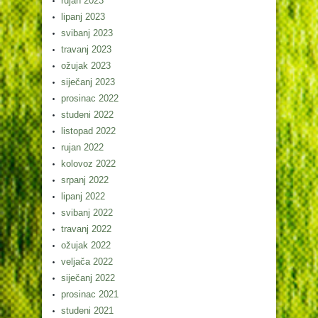
rujan 2023
lipanj 2023
svibanj 2023
travanj 2023
ožujak 2023
siječanj 2023
prosinac 2022
studeni 2022
listopad 2022
rujan 2022
kolovoz 2022
srpanj 2022
lipanj 2022
svibanj 2022
travanj 2022
ožujak 2022
veljača 2022
siječanj 2022
prosinac 2021
studeni 2021