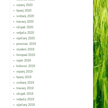
srpanj 2020
lipanj 2020
svibanj 2020
travanj 2020
ožujak 2020
veljača 2020
siječanj 2020
prosinac 2019
studeni 2019
listopad 2019
rujan 2019
kolovoz 2019
srpanj 2019
lipanj 2019
svibanj 2019
travanj 2019
ožujak 2019
veljača 2019
siječanj 2019