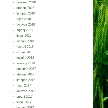
prosinac 2018
studeni 2018
listopad 2018
rujan 2018
kolovoz 2018
srpanj 2018
lipanj 2018
svibanj 2018
travanj 2018
ožujak 2018
veljača 2018
siječanj 2018
prosinac 2017
studeni 2017
listopad 2017
rujan 2017
kolovoz 2017
srpanj 2017
lipanj 2017
svibanj 2017