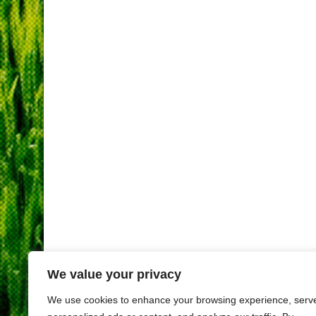
We value your privacy
We use cookies to enhance your browsing experience, serv