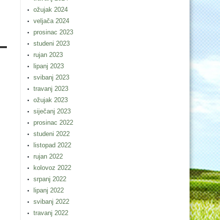
ožujak 2024
veljača 2024
prosinac 2023
studeni 2023
rujan 2023
lipanj 2023
svibanj 2023
travanj 2023
ožujak 2023
siječanj 2023
prosinac 2022
studeni 2022
listopad 2022
rujan 2022
kolovoz 2022
srpanj 2022
lipanj 2022
svibanj 2022
travanj 2022