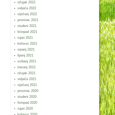
ožujak 2022
veljača 2022
siječanj 2022
prosinac 2021
studeni 2021
listopad 2021
rujan 2021
kolovoz 2021
srpanj 2021
lipanj 2021
svibanj 2021
travanj 2021
ožujak 2021
veljača 2021
siječanj 2021
prosinac 2020
studeni 2020
listopad 2020
rujan 2020
kolovoz 2020