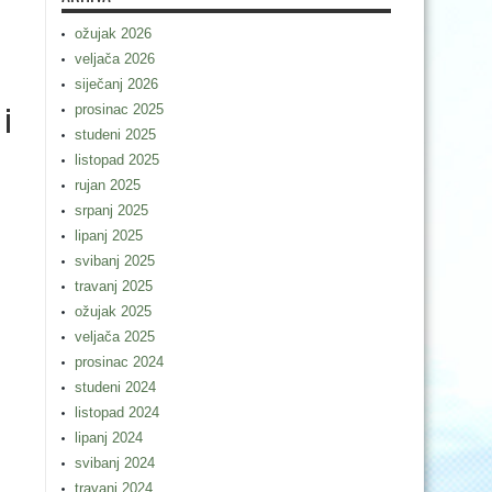
ožujak 2026
veljača 2026
siječanj 2026
 i
prosinac 2025
studeni 2025
listopad 2025
rujan 2025
srpanj 2025
lipanj 2025
svibanj 2025
travanj 2025
ožujak 2025
veljača 2025
prosinac 2024
studeni 2024
listopad 2024
lipanj 2024
svibanj 2024
travanj 2024