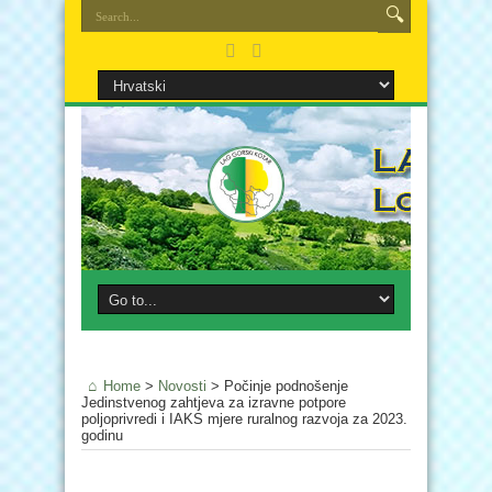
Home
>
Novosti
>
Počinje podnošenje
Jedinstvenog zahtjeva za izravne potpore
poljoprivredi i IAKS mjere ruralnog razvoja za 2023.
godinu