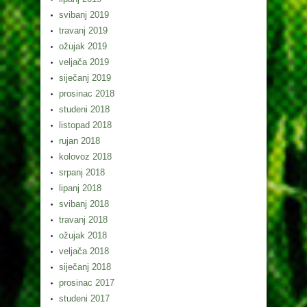
svibanj 2019
travanj 2019
ožujak 2019
veljača 2019
siječanj 2019
prosinac 2018
studeni 2018
listopad 2018
rujan 2018
kolovoz 2018
srpanj 2018
lipanj 2018
svibanj 2018
travanj 2018
ožujak 2018
veljača 2018
siječanj 2018
prosinac 2017
studeni 2017