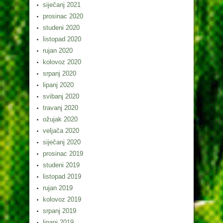
siječanj 2021
prosinac 2020
studeni 2020
listopad 2020
rujan 2020
kolovoz 2020
srpanj 2020
lipanj 2020
svibanj 2020
travanj 2020
ožujak 2020
veljača 2020
siječanj 2020
prosinac 2019
studeni 2019
listopad 2019
rujan 2019
kolovoz 2019
srpanj 2019
lipanj 2019