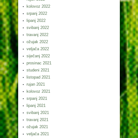
kolovoz 2022
srpanj 2022
lipanj 2022
svibanj 2022
travanj 2022
ožujak 2022
veljača 2022
siječanj 2022
prosinac 2021
studeni 2021
listopad 2021
rujan 2021
kolovoz 2021
srpanj 2021
lipanj 2021
svibanj 2021
travanj 2021
ožujak 2021
veljača 2021