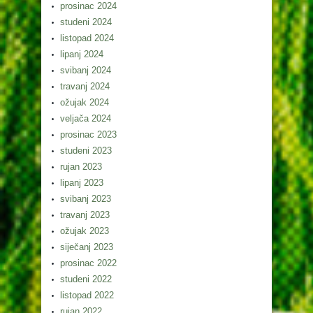
prosinac 2024
studeni 2024
listopad 2024
lipanj 2024
svibanj 2024
travanj 2024
ožujak 2024
veljača 2024
prosinac 2023
studeni 2023
rujan 2023
lipanj 2023
svibanj 2023
travanj 2023
ožujak 2023
siječanj 2023
prosinac 2022
studeni 2022
listopad 2022
rujan 2022