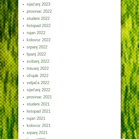
siječanj 2023
prosinac 2022
studeni 2022
listopad 2022
rujan 2022
kolovoz 2022
srpanj 2022
lipanj 2022
svibanj 2022
travanj 2022
ožujak 2022
veljača 2022
siječanj 2022
prosinac 2021
studeni 2021
listopad 2021
rujan 2021
kolovoz 2021
srpanj 2021