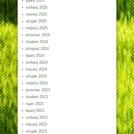
lipanj 2025
svibanj 2025
travanj 2025
ožujak 2025
veljača 2025
prosinac 2024
studeni 2024
listopad 2024
lipanj 2024
svibanj 2024
travanj 2024
ožujak 2024
veljača 2024
prosinac 2023
studeni 2023
rujan 2023
lipanj 2023
svibanj 2023
travanj 2023
ožujak 2023