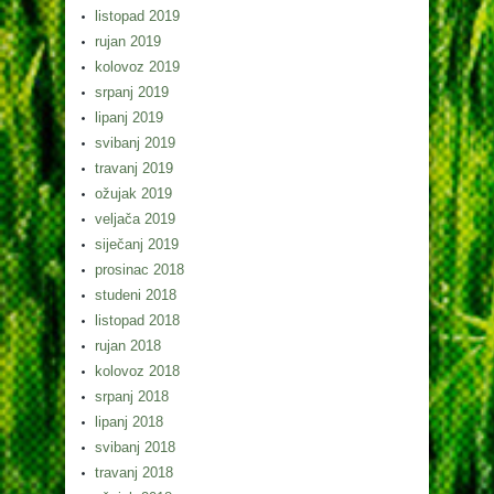
listopad 2019
rujan 2019
kolovoz 2019
srpanj 2019
lipanj 2019
svibanj 2019
travanj 2019
ožujak 2019
veljača 2019
siječanj 2019
prosinac 2018
studeni 2018
listopad 2018
rujan 2018
kolovoz 2018
srpanj 2018
lipanj 2018
svibanj 2018
travanj 2018