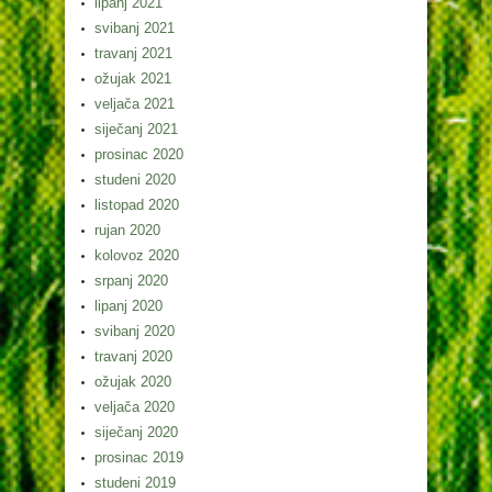
lipanj 2021
svibanj 2021
travanj 2021
ožujak 2021
veljača 2021
siječanj 2021
prosinac 2020
studeni 2020
listopad 2020
rujan 2020
kolovoz 2020
srpanj 2020
lipanj 2020
svibanj 2020
travanj 2020
ožujak 2020
veljača 2020
siječanj 2020
prosinac 2019
studeni 2019