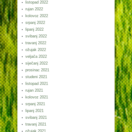
listopad 2022
rujan 2022
kolovoz 2022
srpanj 2022
lipanj 2022
svibanj 2022
travanj 2022
ožujak 2022
veljača 2022
siječanj 2022
prosinac 2021
studeni 2021
listopad 2021
rujan 2021
kolovoz 2021
srpanj 2021
lipanj 2021
svibanj 2021
travanj 2021
ožujak 2021