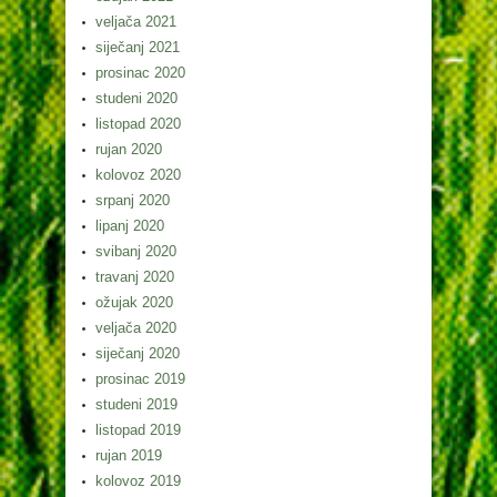
veljača 2021
siječanj 2021
prosinac 2020
studeni 2020
listopad 2020
rujan 2020
kolovoz 2020
srpanj 2020
lipanj 2020
svibanj 2020
travanj 2020
ožujak 2020
veljača 2020
siječanj 2020
prosinac 2019
studeni 2019
listopad 2019
rujan 2019
kolovoz 2019