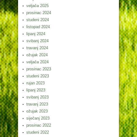
veljača 2025
prosinac 2024
studeni 2024
listopad 2024
lipanj 2024
svibanj 2024
travanj 2024
ožujak 2024
veljača 2024
prosinac 2023
studeni 2023
rujan 2023
lipanj 2023
svibanj 2023
travanj 2023
ožujak 2023
siječanj 2023
prosinac 2022
studeni 2022