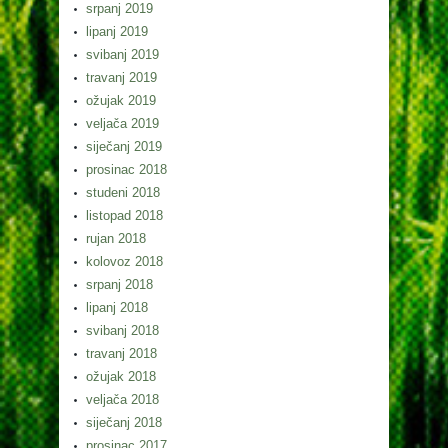
srpanj 2019
lipanj 2019
svibanj 2019
travanj 2019
ožujak 2019
veljača 2019
siječanj 2019
prosinac 2018
studeni 2018
listopad 2018
rujan 2018
kolovoz 2018
srpanj 2018
lipanj 2018
svibanj 2018
travanj 2018
ožujak 2018
veljača 2018
siječanj 2018
prosinac 2017