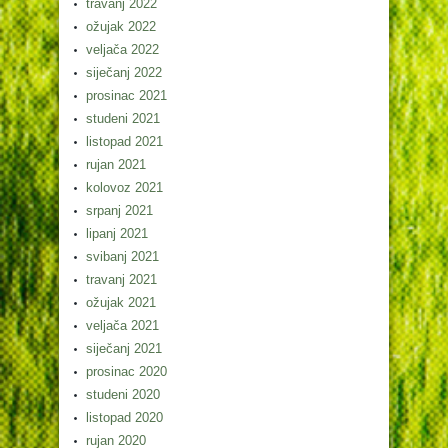
travanj 2022
ožujak 2022
veljača 2022
siječanj 2022
prosinac 2021
studeni 2021
listopad 2021
rujan 2021
kolovoz 2021
srpanj 2021
lipanj 2021
svibanj 2021
travanj 2021
ožujak 2021
veljača 2021
siječanj 2021
prosinac 2020
studeni 2020
listopad 2020
rujan 2020