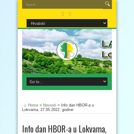
Home
>
Novosti
>
Info dan HBOR-a u
Lokvama, 27.05.2022. godine
Info dan HBOR-a u Lokvama,