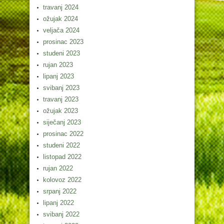
travanj 2024
ožujak 2024
veljača 2024
prosinac 2023
studeni 2023
rujan 2023
lipanj 2023
svibanj 2023
travanj 2023
ožujak 2023
siječanj 2023
prosinac 2022
studeni 2022
listopad 2022
rujan 2022
kolovoz 2022
srpanj 2022
lipanj 2022
svibanj 2022