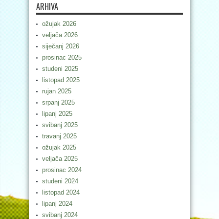
ARHIVA
ožujak 2026
veljača 2026
siječanj 2026
prosinac 2025
studeni 2025
listopad 2025
rujan 2025
srpanj 2025
lipanj 2025
svibanj 2025
travanj 2025
ožujak 2025
veljača 2025
prosinac 2024
studeni 2024
listopad 2024
lipanj 2024
svibanj 2024