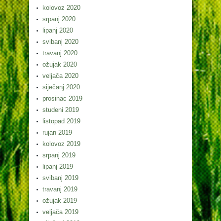
kolovoz 2020
srpanj 2020
lipanj 2020
svibanj 2020
travanj 2020
ožujak 2020
veljača 2020
siječanj 2020
prosinac 2019
studeni 2019
listopad 2019
rujan 2019
kolovoz 2019
srpanj 2019
lipanj 2019
svibanj 2019
travanj 2019
ožujak 2019
veljača 2019