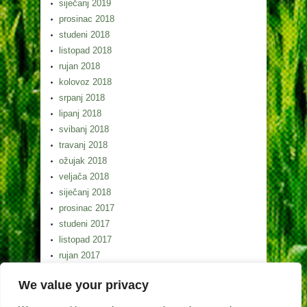
siječanj 2019
prosinac 2018
studeni 2018
listopad 2018
rujan 2018
kolovoz 2018
srpanj 2018
lipanj 2018
svibanj 2018
travanj 2018
ožujak 2018
veljača 2018
siječanj 2018
prosinac 2017
studeni 2017
listopad 2017
rujan 2017
kolovoz 2017
We value your privacy
srpanj 2017
lipanj 2017