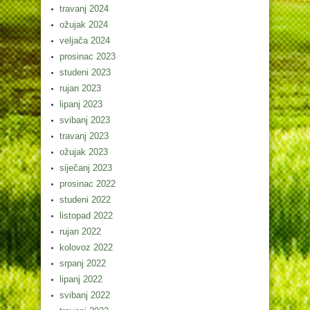
travanj 2024
ožujak 2024
veljača 2024
prosinac 2023
studeni 2023
rujan 2023
lipanj 2023
svibanj 2023
travanj 2023
ožujak 2023
siječanj 2023
prosinac 2022
studeni 2022
listopad 2022
rujan 2022
kolovoz 2022
srpanj 2022
lipanj 2022
svibanj 2022