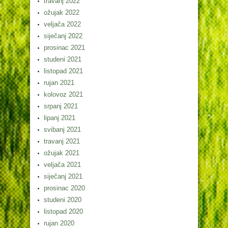
travanj 2022
ožujak 2022
veljača 2022
siječanj 2022
prosinac 2021
studeni 2021
listopad 2021
rujan 2021
kolovoz 2021
srpanj 2021
lipanj 2021
svibanj 2021
travanj 2021
ožujak 2021
veljača 2021
siječanj 2021
prosinac 2020
studeni 2020
listopad 2020
rujan 2020