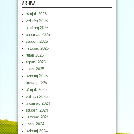
ARHIVA
ožujak 2026
veljača 2026
siječanj 2026
prosinac 2025
studeni 2025
listopad 2025
rujan 2025
srpanj 2025
lipanj 2025
svibanj 2025
travanj 2025
ožujak 2025
veljača 2025
prosinac 2024
studeni 2024
listopad 2024
lipanj 2024
svibanj 2024