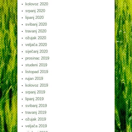
kolovoz 2020
srpanj 2020
lipanj 2020
svibanj 2020
travanj 2020
ožujak 2020
veljača 2020
siječanj 2020
prosinac 2019
studeni 2019
listopad 2019
rujan 2019
kolovoz 2019
srpanj 2019
lipanj 2019
svibanj 2019
travanj 2019
ožujak 2019
veljača 2019