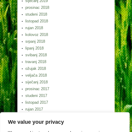
siječanj 2019
prosinac 2018
studeni 2018
listopad 2018
rujan 2018
kolovoz 2018
srpanj 2018
lipanj 2018
svibanj 2018
travanj 2018
ožujak 2018
veljača 2018
siječanj 2018
prosinac 2017
studeni 2017
listopad 2017
rujan 2017
kolovoz 2017
We value your privacy
srpanj 2017
lipanj 2017