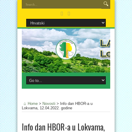
Home
>
Novosti
>
Info dan HBOR-a u
Lokvama, 12.04.2022. godine
Info dan HBOR-a u Lokvama,