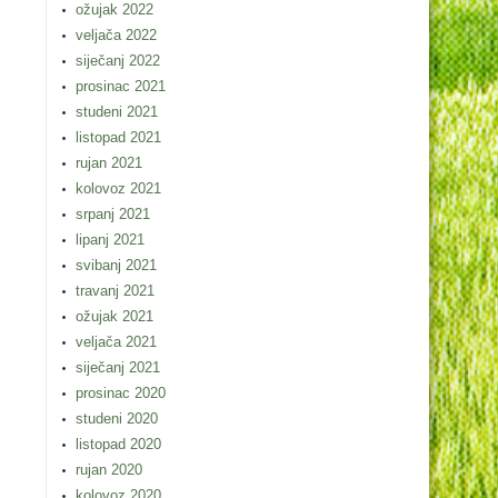
ožujak 2022
veljača 2022
siječanj 2022
prosinac 2021
studeni 2021
listopad 2021
rujan 2021
kolovoz 2021
srpanj 2021
lipanj 2021
svibanj 2021
travanj 2021
ožujak 2021
veljača 2021
siječanj 2021
prosinac 2020
studeni 2020
listopad 2020
rujan 2020
kolovoz 2020