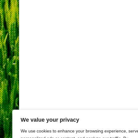
We value your privacy
We use cookies to enhance your browsing experience, serv