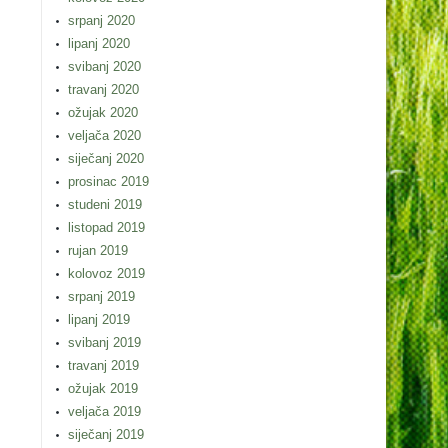
srpanj 2020
lipanj 2020
svibanj 2020
travanj 2020
ožujak 2020
veljača 2020
siječanj 2020
prosinac 2019
studeni 2019
listopad 2019
rujan 2019
kolovoz 2019
srpanj 2019
lipanj 2019
svibanj 2019
travanj 2019
ožujak 2019
veljača 2019
siječanj 2019