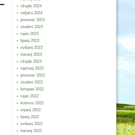
ožujak 2024
veljača 2024
prosinac 2023
studeni 2023
rujan 2023
lipanj 2023
svibanj 2023
travanj 2023
ožujak 2023
siječanj 2023
prosinac 2022
studeni 2022
listopad 2022
rujan 2022
kolovoz 2022
srpanj 2022
lipanj 2022
svibanj 2022
travanj 2022