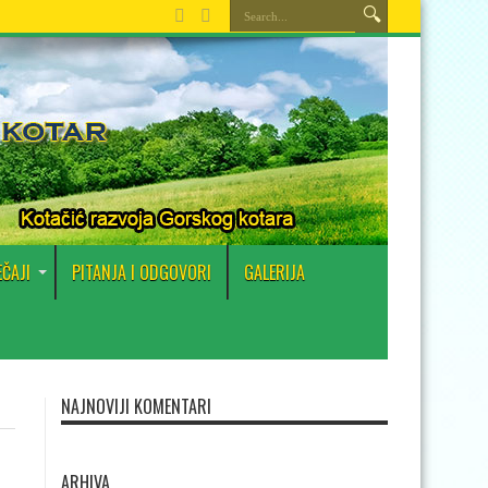
EČAJI
PITANJA I ODGOVORI
GALERIJA
NAJNOVIJI KOMENTARI
ARHIVA