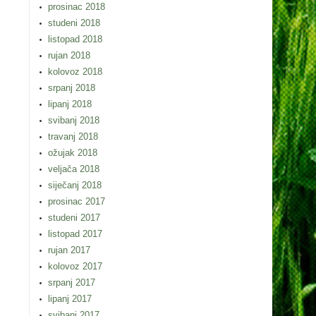
prosinac 2018
studeni 2018
listopad 2018
rujan 2018
kolovoz 2018
srpanj 2018
lipanj 2018
svibanj 2018
travanj 2018
ožujak 2018
veljača 2018
siječanj 2018
prosinac 2017
studeni 2017
listopad 2017
rujan 2017
kolovoz 2017
srpanj 2017
lipanj 2017
svibanj 2017