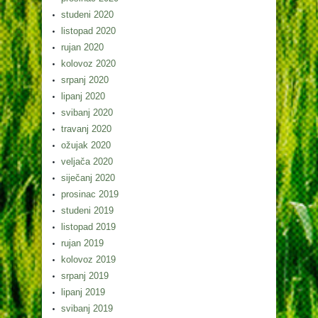
studeni 2020
listopad 2020
rujan 2020
kolovoz 2020
srpanj 2020
lipanj 2020
svibanj 2020
travanj 2020
ožujak 2020
veljača 2020
siječanj 2020
prosinac 2019
studeni 2019
listopad 2019
rujan 2019
kolovoz 2019
srpanj 2019
lipanj 2019
svibanj 2019