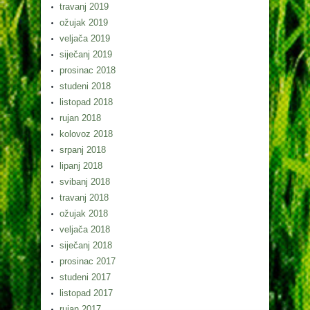
travanj 2019
ožujak 2019
veljača 2019
siječanj 2019
prosinac 2018
studeni 2018
listopad 2018
rujan 2018
kolovoz 2018
srpanj 2018
lipanj 2018
svibanj 2018
travanj 2018
ožujak 2018
veljača 2018
siječanj 2018
prosinac 2017
studeni 2017
listopad 2017
rujan 2017