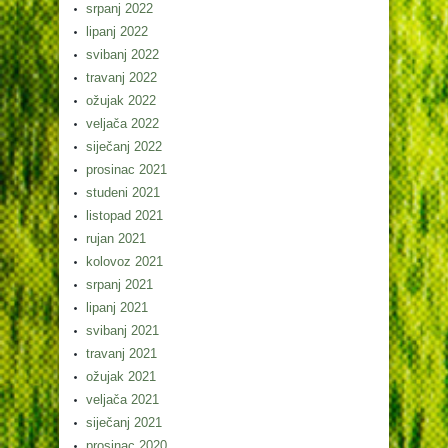
srpanj 2022
lipanj 2022
svibanj 2022
travanj 2022
ožujak 2022
veljača 2022
siječanj 2022
prosinac 2021
studeni 2021
listopad 2021
rujan 2021
kolovoz 2021
srpanj 2021
lipanj 2021
svibanj 2021
travanj 2021
ožujak 2021
veljača 2021
siječanj 2021
prosinac 2020