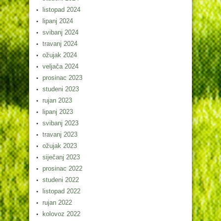
listopad 2024
lipanj 2024
svibanj 2024
travanj 2024
ožujak 2024
veljača 2024
prosinac 2023
studeni 2023
rujan 2023
lipanj 2023
svibanj 2023
travanj 2023
ožujak 2023
siječanj 2023
prosinac 2022
studeni 2022
listopad 2022
rujan 2022
kolovoz 2022