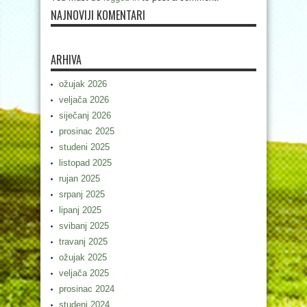
NAJNOVIJI KOMENTARI
ARHIVA
ožujak 2026
veljača 2026
siječanj 2026
prosinac 2025
studeni 2025
listopad 2025
rujan 2025
srpanj 2025
lipanj 2025
svibanj 2025
travanj 2025
ožujak 2025
veljača 2025
prosinac 2024
studeni 2024