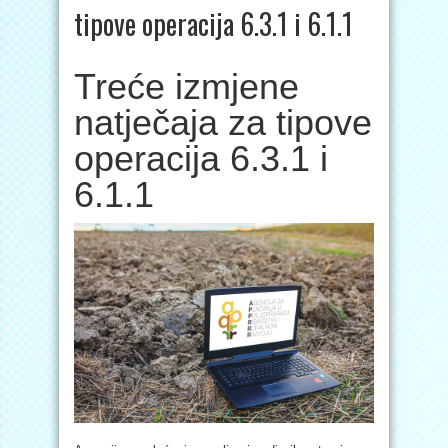
tipove operacija 6.3.1 i 6.1.1
Treće izmjene
natječaja za tipove
operacija 6.3.1 i
6.1.1