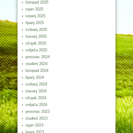
listopad 2025
rujan 2025
srpanj 2025
lipanj 2025
svibanj 2025
travanj 2025
ožujak 2025
veljača 2025
prosinac 2024
studeni 2024
listopad 2024
lipanj 2024
svibanj 2024
travanj 2024
ožujak 2024
veljača 2024
prosinac 2023
studeni 2023
rujan 2023
lipanj 2023