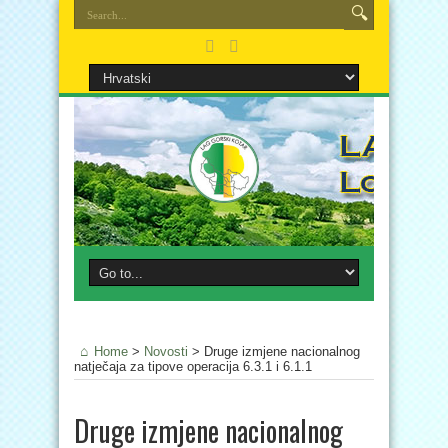
Home
>
Novosti
>
Druge izmjene nacionalnog
natječaja za tipove operacija 6.3.1 i 6.1.1
Druge izmjene nacionalnog