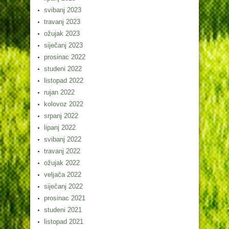
svibanj 2023
travanj 2023
ožujak 2023
siječanj 2023
prosinac 2022
studeni 2022
listopad 2022
rujan 2022
kolovoz 2022
srpanj 2022
lipanj 2022
svibanj 2022
travanj 2022
ožujak 2022
veljača 2022
siječanj 2022
prosinac 2021
studeni 2021
listopad 2021