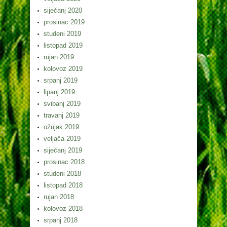
siječanj 2020
prosinac 2019
studeni 2019
listopad 2019
rujan 2019
kolovoz 2019
srpanj 2019
lipanj 2019
svibanj 2019
travanj 2019
ožujak 2019
veljača 2019
siječanj 2019
prosinac 2018
studeni 2018
listopad 2018
rujan 2018
kolovoz 2018
srpanj 2018