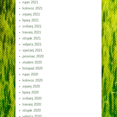
rujan 2021
kolovoz 2021
srpanj 2021
lipanj 2021
svibanj 2021
travanj 2021
ožujak 2021
veljača 2021
siječanj 2021
prosinac 2020
studeni 2020
listopad 2020
rujan 2020
kolovoz 2020
srpanj 2020
lipanj 2020
svibanj 2020
travanj 2020
ožujak 2020
veljača 2020