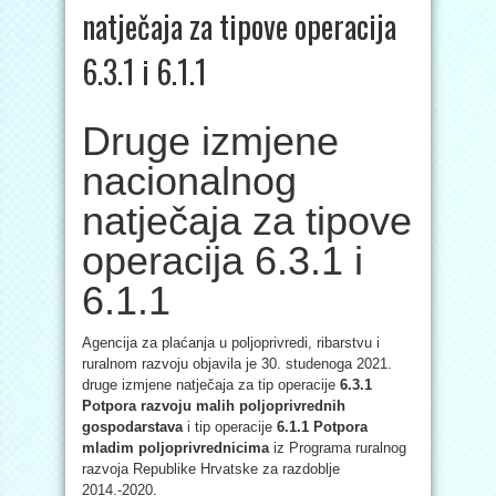
natječaja za tipove operacija
6.3.1 i 6.1.1
Druge izmjene
nacionalnog
natječaja za tipove
operacija 6.3.1 i
6.1.1
Agencija za plaćanja u poljoprivredi, ribarstvu i
ruralnom razvoju objavila je 30. studenoga 2021.
druge izmjene natječaja za tip operacije
6.3.1
Potpora razvoju malih poljoprivrednih
gospodarstava
i tip operacije
6.1.1 Potpora
mladim poljoprivrednicima
iz Programa ruralnog
razvoja Republike Hrvatske za razdoblje
2014.-2020.