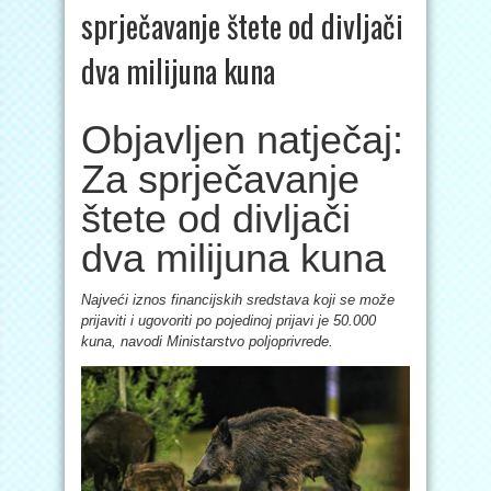
sprječavanje štete od divljači
dva milijuna kuna
Objavljen natječaj:
Za sprječavanje
štete od divljači
dva milijuna kuna
Najveći iznos financijskih sredstava koji se može
prijaviti i ugovoriti po pojedinoj prijavi je 50.000
kuna, navodi Ministarstvo poljoprivrede.