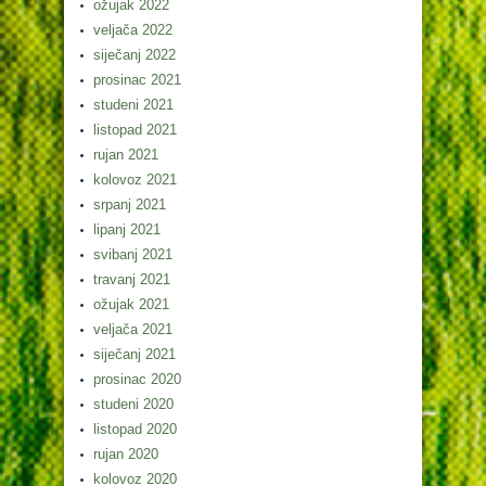
ožujak 2022
veljača 2022
siječanj 2022
prosinac 2021
studeni 2021
listopad 2021
rujan 2021
kolovoz 2021
srpanj 2021
lipanj 2021
svibanj 2021
travanj 2021
ožujak 2021
veljača 2021
siječanj 2021
prosinac 2020
studeni 2020
listopad 2020
rujan 2020
kolovoz 2020