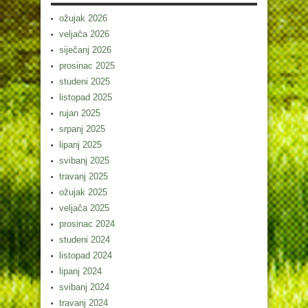
ožujak 2026
veljača 2026
siječanj 2026
prosinac 2025
studeni 2025
listopad 2025
rujan 2025
srpanj 2025
lipanj 2025
svibanj 2025
travanj 2025
ožujak 2025
veljača 2025
prosinac 2024
studeni 2024
listopad 2024
lipanj 2024
svibanj 2024
travanj 2024