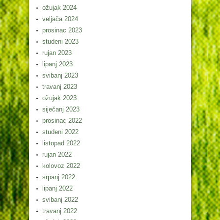
ožujak 2024
veljača 2024
prosinac 2023
studeni 2023
rujan 2023
lipanj 2023
svibanj 2023
travanj 2023
ožujak 2023
siječanj 2023
prosinac 2022
studeni 2022
listopad 2022
rujan 2022
kolovoz 2022
srpanj 2022
lipanj 2022
svibanj 2022
travanj 2022