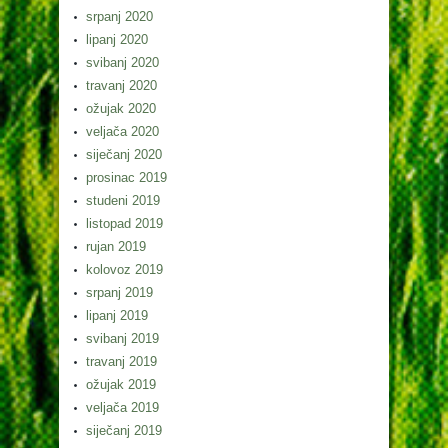
srpanj 2020
lipanj 2020
svibanj 2020
travanj 2020
ožujak 2020
veljača 2020
siječanj 2020
prosinac 2019
studeni 2019
listopad 2019
rujan 2019
kolovoz 2019
srpanj 2019
lipanj 2019
svibanj 2019
travanj 2019
ožujak 2019
veljača 2019
siječanj 2019