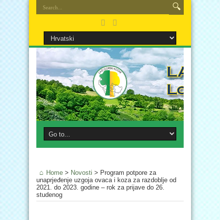
Home
>
Novosti
>
Program potpore za
unaprjeđenje uzgoja ovaca i koza za razdoblje od
2021. do 2023. godine – rok za prijave do 26.
studenog