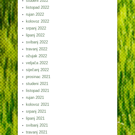
studeni 2022
listopad 2022
rujan 2022
kolovoz 2022
srpanj 2022
lipanj 2022
svibanj 2022
travanj 2022
ožujak 2022
veljača 2022
siječanj 2022
prosinac 2021
studeni 2021
listopad 2021
rujan 2021
kolovoz 2021
srpanj 2021
lipanj 2021
svibanj 2021
travanj 2021