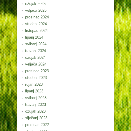
ožujak 2025
veljača 2025
prosinac 2024
studeni 2024
listopad 2024
lipanj 2024
svibanj 2024
travanj 2024
ožujak 2024
veljača 2024
prosinac 2023
studeni 2023
rujan 2023
lipanj 2023
svibanj 2023
travanj 2023
ožujak 2023
siječanj 2023
prosinac 2022