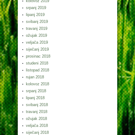
kolovoz 2019
srpanj 2019
lipanj 2019
svibanj 2019
travanj 2019
ožujak 2019
veljača 2019
siječanj 2019
prosinac 2018
studeni 2018
listopad 2018
rujan 2018
kolovoz 2018
srpanj 2018
lipanj 2018
svibanj 2018
travanj 2018
ožujak 2018
veljača 2018
siječanj 2018