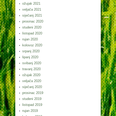
ožujak 2021
veljača 2021
siječanj 2021
prosinac 2020
studeni 2020
listopad 2020
rujan 2020
kolovoz 2020
srpanj 2020
lipanj 2020
svibanj 2020
travanj 2020
ožujak 2020
veljača 2020
siječanj 2020
prosinac 2019
studeni 2019
listopad 2019
rujan 2019