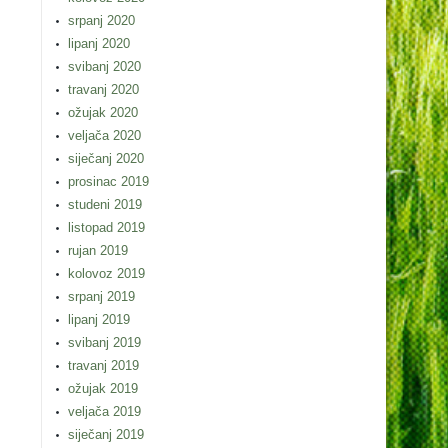
srpanj 2020
lipanj 2020
svibanj 2020
travanj 2020
ožujak 2020
veljača 2020
siječanj 2020
prosinac 2019
studeni 2019
listopad 2019
rujan 2019
kolovoz 2019
srpanj 2019
lipanj 2019
svibanj 2019
travanj 2019
ožujak 2019
veljača 2019
siječanj 2019