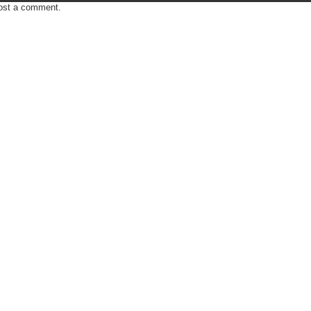
ost a comment.