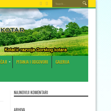
EČAJI
PITANJA I ODGOVORI
GALERIJA
NAJNOVIJI KOMENTARI
ARHIVA