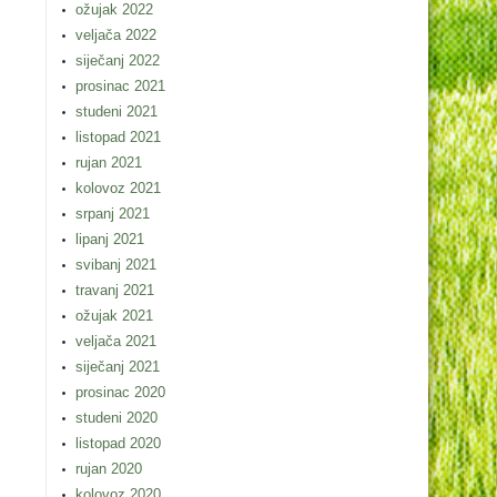
ožujak 2022
veljača 2022
siječanj 2022
prosinac 2021
studeni 2021
listopad 2021
rujan 2021
kolovoz 2021
srpanj 2021
lipanj 2021
svibanj 2021
travanj 2021
ožujak 2021
veljača 2021
siječanj 2021
prosinac 2020
studeni 2020
listopad 2020
rujan 2020
kolovoz 2020