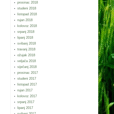
prosinac 2018
studeni 2018
listopad 2018
rujan 2018
kolovoz 2018
srpanj 2018
lipanj 2018
svibanj 2018
travanj 2018
ožujak 2018
veljača 2018
siječanj 2018
prosinac 2017
studeni 2017
listopad 2017
rujan 2017
kolovoz 2017
srpanj 2017
lipanj 2017
svibanj 2017