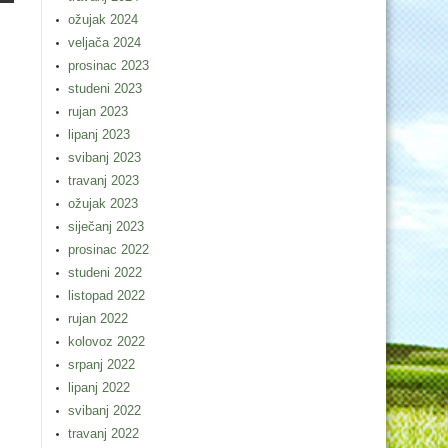
ožujak 2024
veljača 2024
prosinac 2023
studeni 2023
rujan 2023
lipanj 2023
svibanj 2023
travanj 2023
ožujak 2023
siječanj 2023
prosinac 2022
studeni 2022
listopad 2022
rujan 2022
kolovoz 2022
srpanj 2022
lipanj 2022
svibanj 2022
travanj 2022