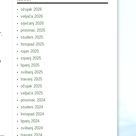
ožujak 2026
veljača 2026
siječanj 2026
prosinac 2025
“,
studeni 2025
listopad 2025
rujan 2025
srpanj 2025
a
lipanj 2025
svibanj 2025
travanj 2025
ožujak 2025
veljača 2025
prosinac 2024
studeni 2024
listopad 2024
lipanj 2024
svibanj 2024
travanj 2024