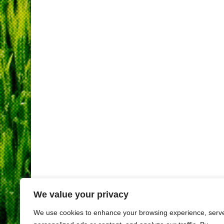
We value your privacy
We use cookies to enhance your browsing experience, serv