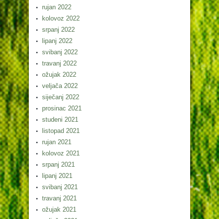
rujan 2022
kolovoz 2022
srpanj 2022
lipanj 2022
svibanj 2022
travanj 2022
ožujak 2022
veljača 2022
siječanj 2022
prosinac 2021
studeni 2021
listopad 2021
rujan 2021
kolovoz 2021
srpanj 2021
lipanj 2021
svibanj 2021
travanj 2021
ožujak 2021