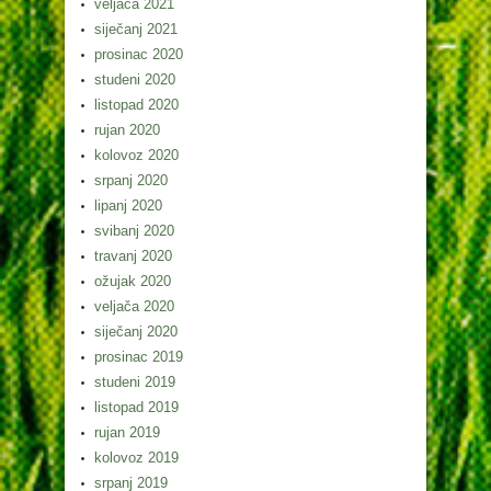
veljača 2021
siječanj 2021
prosinac 2020
studeni 2020
listopad 2020
rujan 2020
kolovoz 2020
srpanj 2020
lipanj 2020
svibanj 2020
travanj 2020
ožujak 2020
veljača 2020
siječanj 2020
prosinac 2019
studeni 2019
listopad 2019
rujan 2019
kolovoz 2019
srpanj 2019