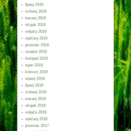
lipanj 2019
svibanj 2019
travanj 2019
ožujak 2019
veljača 2019
siječanj 2019
prosinac 2018
studeni 2018
listopad 2018
rujan 2018
kolovoz 2018
srpanj 2018
lipanj 2018
svibanj 2018
travanj 2018
ožujak 2018
veljača 2018
siječanj 2018
prosinac 2017