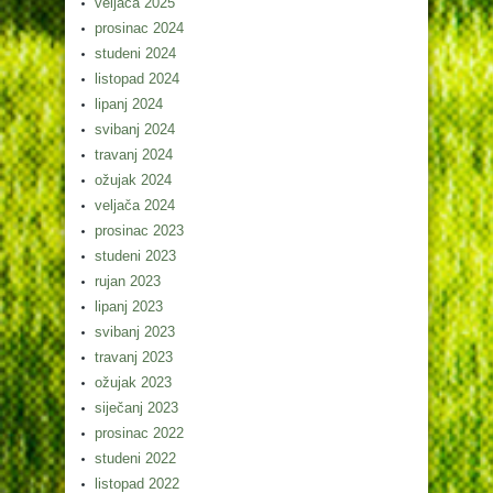
veljača 2025
prosinac 2024
studeni 2024
listopad 2024
lipanj 2024
svibanj 2024
travanj 2024
ožujak 2024
veljača 2024
prosinac 2023
studeni 2023
rujan 2023
lipanj 2023
svibanj 2023
travanj 2023
ožujak 2023
siječanj 2023
prosinac 2022
studeni 2022
listopad 2022