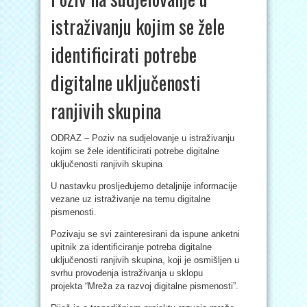
istraživanju kojim se žele
identificirati potrebe
digitalne uključenosti
ranjivih skupina
ODRAZ – Poziv na sudjelovanje u istraživanju
kojim se žele identificirati potrebe digitalne
uključenosti ranjivih skupina
U nastavku prosljeđujemo detaljnije informacije
vezane uz istraživanje na temu digitalne
pismenosti.
Pozivaju se svi zainteresirani da ispune anketni
upitnik za identificiranje potreba digitalne
uključenosti ranjivih skupina, koji je osmišljen u
svrhu provođenja istraživanja u sklopu
projekta “Mreža za razvoj digitalne pismenosti”.