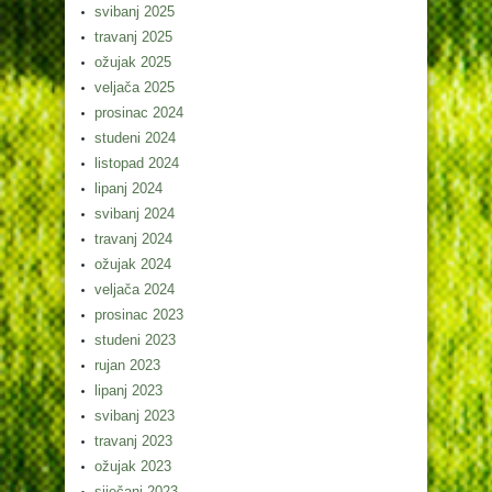
svibanj 2025
travanj 2025
ožujak 2025
veljača 2025
prosinac 2024
studeni 2024
listopad 2024
lipanj 2024
svibanj 2024
travanj 2024
ožujak 2024
veljača 2024
prosinac 2023
studeni 2023
rujan 2023
lipanj 2023
svibanj 2023
travanj 2023
ožujak 2023
siječanj 2023