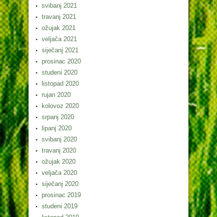
svibanj 2021
travanj 2021
ožujak 2021
veljača 2021
siječanj 2021
prosinac 2020
studeni 2020
listopad 2020
rujan 2020
kolovoz 2020
srpanj 2020
lipanj 2020
svibanj 2020
travanj 2020
ožujak 2020
veljača 2020
siječanj 2020
prosinac 2019
studeni 2019