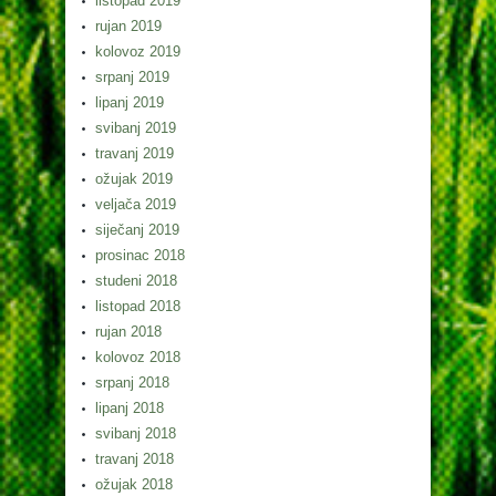
listopad 2019
rujan 2019
kolovoz 2019
srpanj 2019
lipanj 2019
svibanj 2019
travanj 2019
ožujak 2019
veljača 2019
siječanj 2019
prosinac 2018
studeni 2018
listopad 2018
rujan 2018
kolovoz 2018
srpanj 2018
lipanj 2018
svibanj 2018
travanj 2018
ožujak 2018