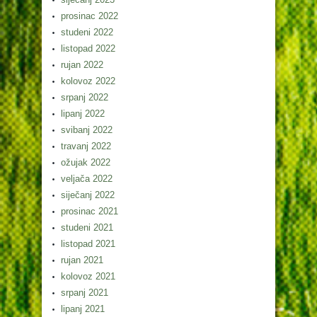
prosinac 2022
studeni 2022
listopad 2022
rujan 2022
kolovoz 2022
srpanj 2022
lipanj 2022
svibanj 2022
travanj 2022
ožujak 2022
veljača 2022
siječanj 2022
prosinac 2021
studeni 2021
listopad 2021
rujan 2021
kolovoz 2021
srpanj 2021
lipanj 2021