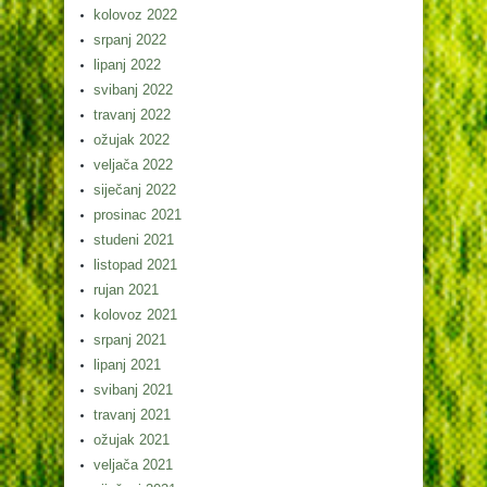
kolovoz 2022
srpanj 2022
lipanj 2022
svibanj 2022
travanj 2022
ožujak 2022
veljača 2022
siječanj 2022
prosinac 2021
studeni 2021
listopad 2021
rujan 2021
kolovoz 2021
srpanj 2021
lipanj 2021
svibanj 2021
travanj 2021
ožujak 2021
veljača 2021