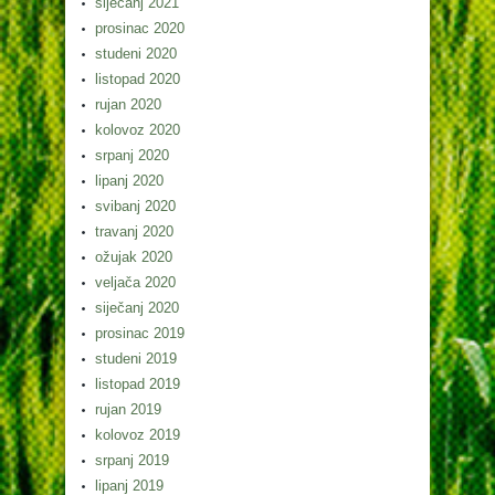
siječanj 2021
prosinac 2020
studeni 2020
listopad 2020
rujan 2020
kolovoz 2020
srpanj 2020
lipanj 2020
svibanj 2020
travanj 2020
ožujak 2020
veljača 2020
siječanj 2020
prosinac 2019
studeni 2019
listopad 2019
rujan 2019
kolovoz 2019
srpanj 2019
lipanj 2019