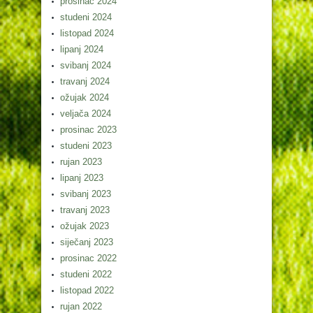
prosinac 2024
studeni 2024
listopad 2024
lipanj 2024
svibanj 2024
travanj 2024
ožujak 2024
veljača 2024
prosinac 2023
studeni 2023
rujan 2023
lipanj 2023
svibanj 2023
travanj 2023
ožujak 2023
siječanj 2023
prosinac 2022
studeni 2022
listopad 2022
rujan 2022