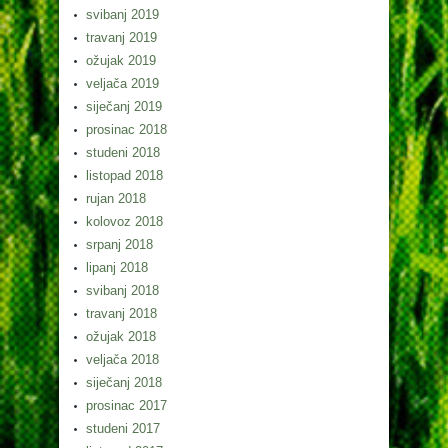
svibanj 2019
travanj 2019
ožujak 2019
veljača 2019
siječanj 2019
prosinac 2018
studeni 2018
listopad 2018
rujan 2018
kolovoz 2018
srpanj 2018
lipanj 2018
svibanj 2018
travanj 2018
ožujak 2018
veljača 2018
siječanj 2018
prosinac 2017
studeni 2017