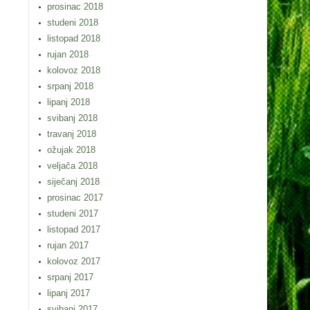
prosinac 2018
studeni 2018
listopad 2018
rujan 2018
kolovoz 2018
srpanj 2018
lipanj 2018
svibanj 2018
travanj 2018
ožujak 2018
veljača 2018
siječanj 2018
prosinac 2017
studeni 2017
listopad 2017
rujan 2017
kolovoz 2017
srpanj 2017
lipanj 2017
svibanj 2017