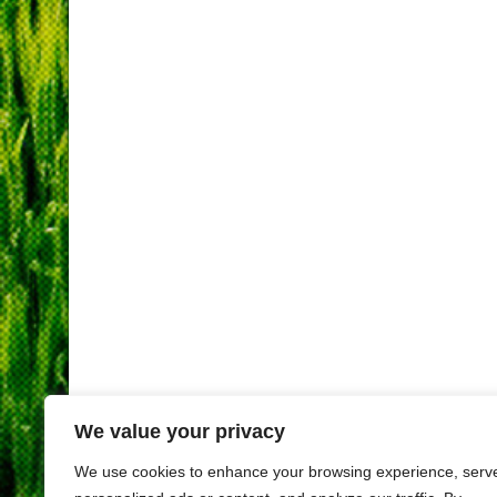
We value your privacy
We use cookies to enhance your browsing experience, serv