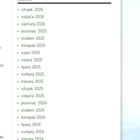
ožujak 2026
veljača 2026
siječanj 2026
prosinac 2025
studeni 2025
listopad 2025
h
rujan 2025
srpanj 2025
ih
lipanj 2025
svibanj 2025
travanj 2025
ožujak 2025
veljača 2025
prosinac 2024
studeni 2024
listopad 2024
lipanj 2024
svibanj 2024
mu,
travanj 2024