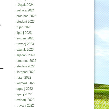
ožujak 2024
veljača 2024
prosinac 2023
studeni 2023
o
rujan 2023
lipanj 2023
.
svibanj 2023
travanj 2023
ožujak 2023
siječanj 2023
prosinac 2022
studeni 2022
listopad 2022
rujan 2022
kolovoz 2022
srpanj 2022
lipanj 2022
svibanj 2022
travanj 2022