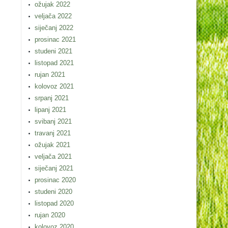
ožujak 2022
veljača 2022
siječanj 2022
prosinac 2021
studeni 2021
listopad 2021
rujan 2021
kolovoz 2021
srpanj 2021
lipanj 2021
svibanj 2021
travanj 2021
ožujak 2021
veljača 2021
siječanj 2021
prosinac 2020
studeni 2020
listopad 2020
rujan 2020
kolovoz 2020