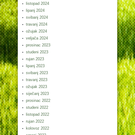
listopad 2024
lipanj 2024
svibanj 2024
travanj 2024
ožujak 2024
veljača 2024
prosinac 2023
studeni 2023
rujan 2023
lipanj 2023
svibanj 2023
travanj 2023
ožujak 2023
siječanj 2023
prosinac 2022
studeni 2022
listopad 2022
rujan 2022
kolovoz 2022