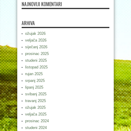
NAJNOVIJI KOMENTARI
ARHIVA
ožujak 2026
veljača 2026
siječanj 2026
prosinac 2025
studeni 2025
listopad 2025
rujan 2025
srpanj 2025
lipanj 2025
svibanj 2025
travanj 2025
ožujak 2025
veljača 2025
prosinac 2024
studeni 2024