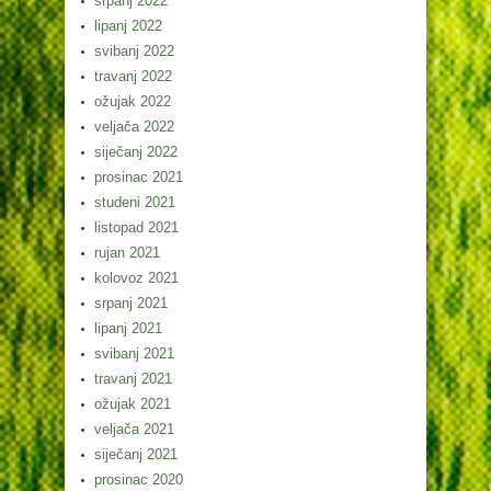
srpanj 2022
lipanj 2022
svibanj 2022
travanj 2022
ožujak 2022
veljača 2022
siječanj 2022
prosinac 2021
studeni 2021
listopad 2021
rujan 2021
kolovoz 2021
srpanj 2021
lipanj 2021
svibanj 2021
travanj 2021
ožujak 2021
veljača 2021
siječanj 2021
prosinac 2020