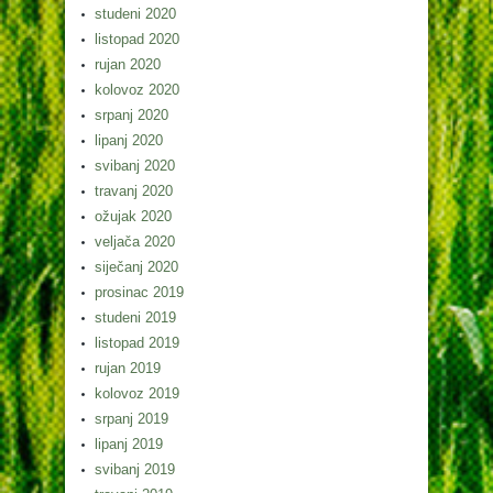
studeni 2020
listopad 2020
rujan 2020
kolovoz 2020
srpanj 2020
lipanj 2020
svibanj 2020
travanj 2020
ožujak 2020
veljača 2020
siječanj 2020
prosinac 2019
studeni 2019
listopad 2019
rujan 2019
kolovoz 2019
srpanj 2019
lipanj 2019
svibanj 2019