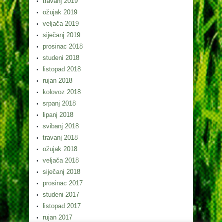
travanj 2019
ožujak 2019
veljača 2019
siječanj 2019
prosinac 2018
studeni 2018
listopad 2018
rujan 2018
kolovoz 2018
srpanj 2018
lipanj 2018
svibanj 2018
travanj 2018
ožujak 2018
veljača 2018
siječanj 2018
prosinac 2017
studeni 2017
listopad 2017
rujan 2017