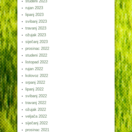
studeni 2023
rujan 2023
lipanj 2023
svibanj 2023
travanj 2023
ožujak 2023
siječanj 2023
prosinac 2022
studeni 2022
listopad 2022
rujan 2022
kolovoz 2022
srpanj 2022
lipanj 2022
svibanj 2022
travanj 2022
ožujak 2022
veljača 2022
siječanj 2022
prosinac 2021