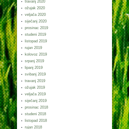
travanj 2020
ožujak 2020
veljača 2020
siječanj 2020
prosinac 2019
studeni 2019
listopad 2019
rujan 2019
kolovoz 2019
srpanj 2019
lipanj 2019
svibanj 2019
travanj 2019
ožujak 2019
veljača 2019
siječanj 2019
prosinac 2018
studeni 2018
listopad 2018
rujan 2018