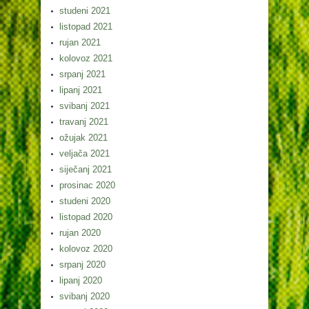
studeni 2021
listopad 2021
rujan 2021
kolovoz 2021
srpanj 2021
lipanj 2021
svibanj 2021
travanj 2021
ožujak 2021
veljača 2021
siječanj 2021
prosinac 2020
studeni 2020
listopad 2020
rujan 2020
kolovoz 2020
srpanj 2020
lipanj 2020
svibanj 2020