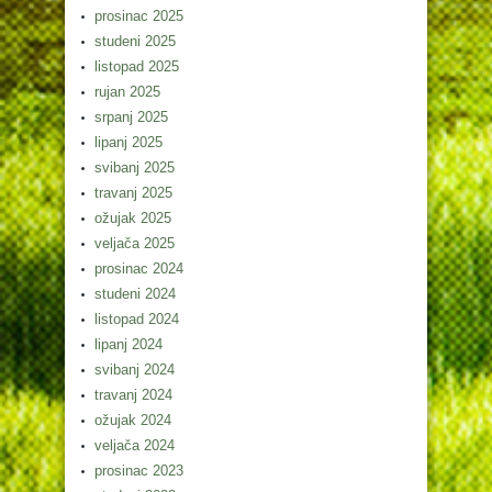
prosinac 2025
studeni 2025
listopad 2025
rujan 2025
srpanj 2025
lipanj 2025
svibanj 2025
travanj 2025
ožujak 2025
veljača 2025
prosinac 2024
studeni 2024
listopad 2024
lipanj 2024
svibanj 2024
travanj 2024
ožujak 2024
veljača 2024
prosinac 2023