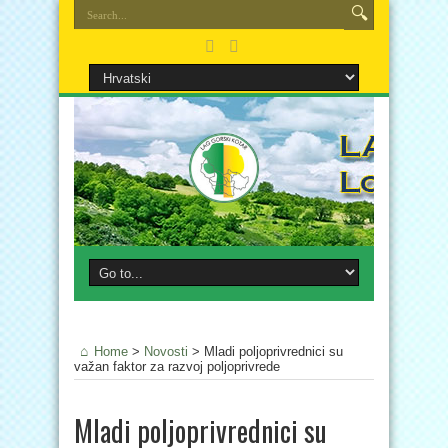
Home
>
Novosti
>
Mladi poljoprivrednici su
važan faktor za razvoj poljoprivrede
Mladi poljoprivrednici su